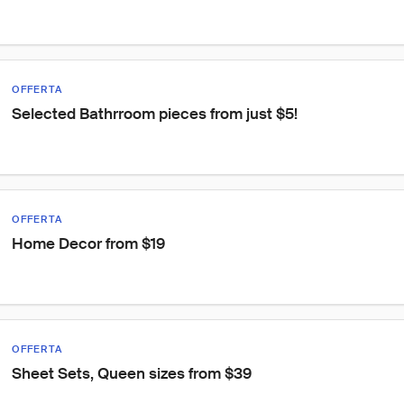
OFFERTA
Selected Bathrroom pieces from just $5!
OFFERTA
Home Decor from $19
OFFERTA
Sheet Sets, Queen sizes from $39