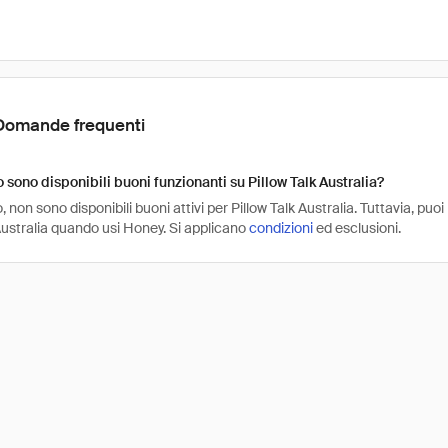
Domande frequenti
sono disponibili buoni funzionanti su Pillow Talk Australia?
non sono disponibili buoni attivi per Pillow Talk Australia. Tuttavia, puo
Australia quando usi Honey. Si applicano
condizioni
ed esclusioni.