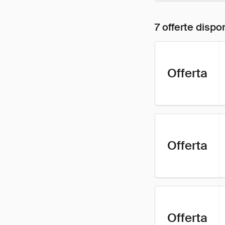
7 offerte dispon
Offerta
Offerta
Offerta