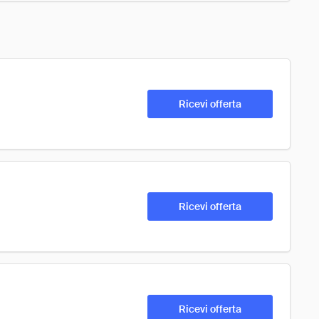
Ricevi offerta
Ricevi offerta
Ricevi offerta