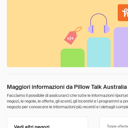
Maggiori informazioni da Pillow Talk Australia
Facciamo il possibile di assicurarci che tutte le informazioni riport
negozi, le regole, le offerte, gli sconti, gli incentivi e i programmi a
negozio per conoscere le informazioni più recenti e i dettagli comple
Vedi altri negozi
Totale offerte