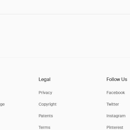
Legal
Follow Us
Privacy
Facebook
ge
Copyright
Twitter
Patents
Instagram
Terms
Pinterest