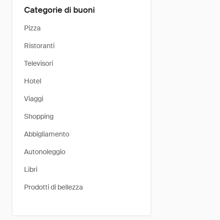
Categorie di buoni
Pizza
Ristoranti
Televisori
Hotel
Viaggi
Shopping
Abbigliamento
Autonoleggio
Libri
Prodotti di bellezza