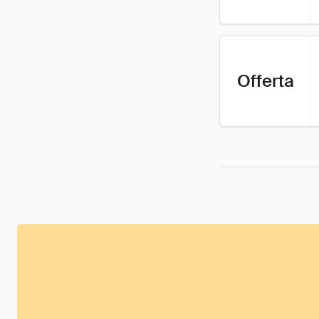
Offerta