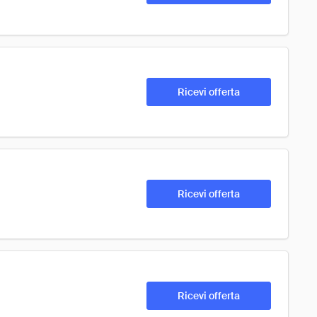
Ricevi offerta
Ricevi offerta
Ricevi offerta