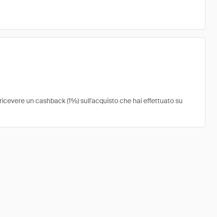
i ricevere un cashback (1%) sull'acquisto che hai effettuato su