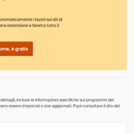
tomaticamente i buoni sui siti di
tra estensione e faremo tutto il
ome, è gratis
 dettagli, incluse le informazioni specifiche sui programmi dei
ebbero essere imprecisi o non aggiornati. Puoi consultare il sito del