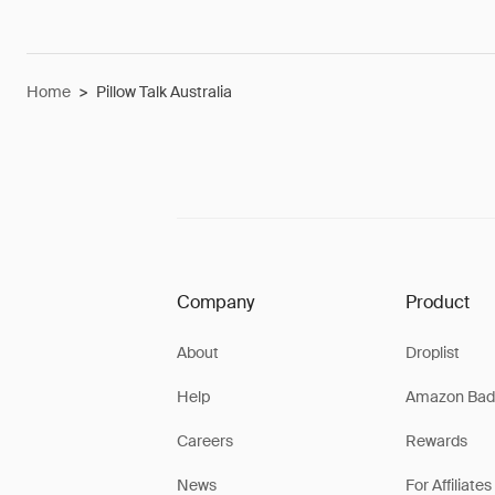
Home
>
Pillow Talk Australia
Company
Product
About
Droplist
Help
Amazon Bad
Careers
Rewards
News
For Affiliates