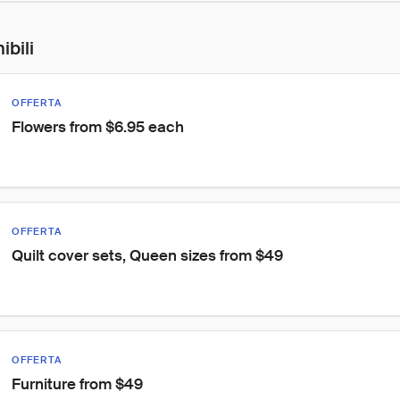
ibili
OFFERTA
Flowers from $6.95 each
OFFERTA
Quilt cover sets, Queen sizes from $49
OFFERTA
Furniture from $49