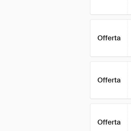
Offerta
Offerta
Offerta