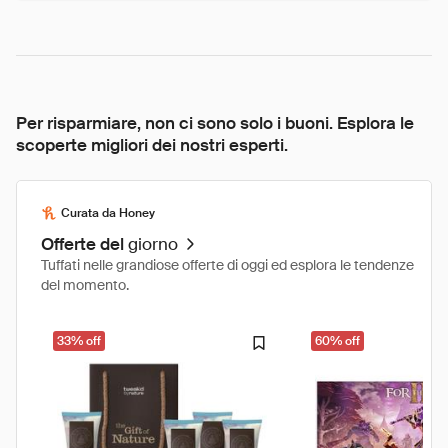
Per risparmiare, non ci sono solo i buoni. Esplora le
scoperte migliori dei nostri esperti.
Curata da Honey
Offerte del
giorno
Tuffati nelle grandiose offerte di oggi ed esplora le tendenze
del momento.
33% off
60% off