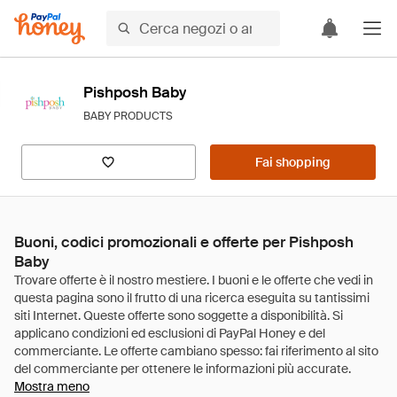
Pishposh Baby
BABY PRODUCTS
Fai shopping
Buoni, codici promozionali e offerte per Pishposh
Baby
Mostra meno