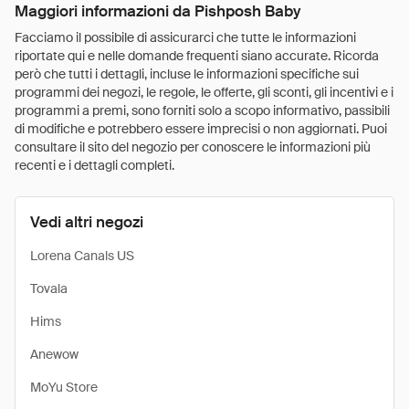
Maggiori informazioni da Pishposh Baby
Facciamo il possibile di assicurarci che tutte le informazioni
riportate qui e nelle domande frequenti siano accurate. Ricorda
però che tutti i dettagli, incluse le informazioni specifiche sui
programmi dei negozi, le regole, le offerte, gli sconti, gli incentivi e i
programmi a premi, sono forniti solo a scopo informativo, passibili
di modifiche e potrebbero essere imprecisi o non aggiornati. Puoi
consultare il sito del negozio per conoscere le informazioni più
recenti e i dettagli completi.
Vedi altri negozi
Lorena Canals US
Tovala
Hims
Anewow
MoYu Store