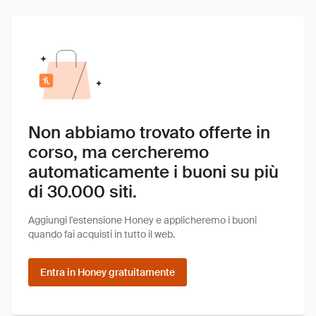
Non abbiamo trovato offerte in
corso, ma cercheremo
automaticamente i buoni su più
di 30.000 siti.
Aggiungi l'estensione Honey e applicheremo i buoni
quando fai acquisti in tutto il web.
Entra in Honey gratuitamente