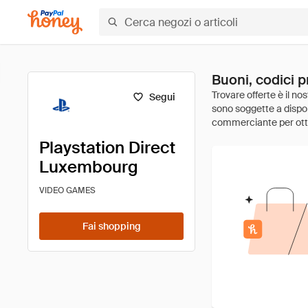
Buoni, codici 
Segui
Playstation Direct
Luxembourg
VIDEO GAMES
Fai shopping