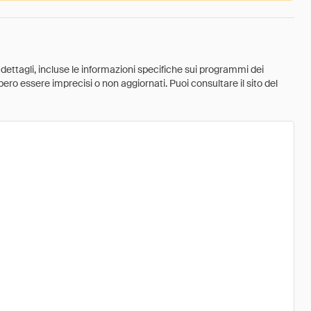
 dettagli, incluse le informazioni specifiche sui programmi dei
ebbero essere imprecisi o non aggiornati. Puoi consultare il sito del