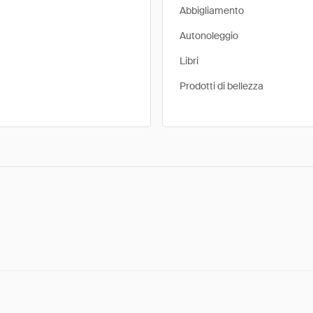
Abbigliamento
Autonoleggio
Libri
Prodotti di bellezza