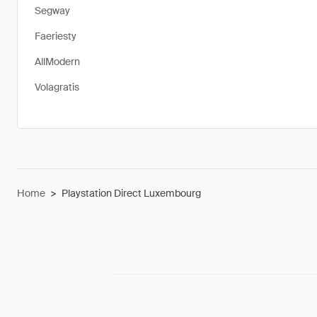
Segway
Faeriesty
AllModern
Volagratis
Home
>
Playstation Direct Luxembourg