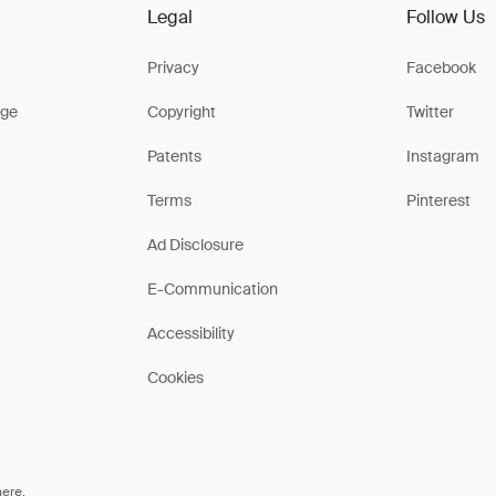
Legal
Follow Us
Privacy
Facebook
ge
Copyright
Twitter
Patents
Instagram
Terms
Pinterest
Ad Disclosure
E-Communication
Accessibility
Cookies
here
.