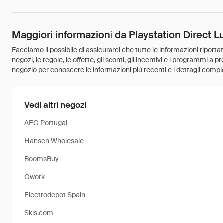
Maggiori informazioni da Playstation Direct
Facciamo il possibile di assicurarci che tutte le informazioni riport
negozi, le regole, le offerte, gli sconti, gli incentivi e i programmi a
negozio per conoscere le informazioni più recenti e i dettagli comple
Vedi altri negozi
AEG Portugal
Hansen Wholesale
BoomsBuy
Qwork
Electrodepot Spain
Skis.com