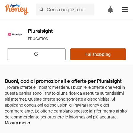
Pluralsight
EDUCATION
Fai shopping
Buoni, codici promozionali e offerte per Pluralsight
Mostra meno