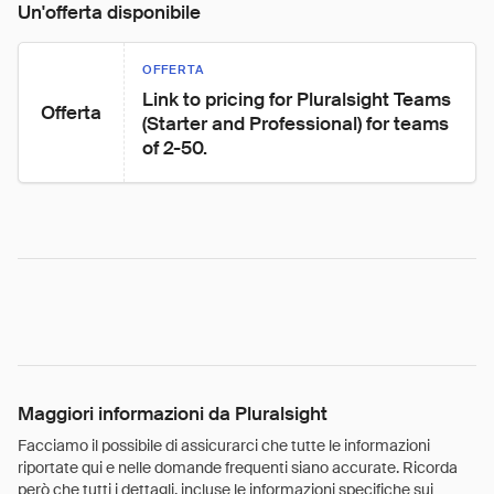
Un'offerta disponibile
OFFERTA
Link to pricing for Pluralsight Teams 
Offerta
(Starter and Professional) for teams 
of 2-50.
Maggiori informazioni da Pluralsight
Facciamo il possibile di assicurarci che tutte le informazioni
riportate qui e nelle domande frequenti siano accurate. Ricorda
però che tutti i dettagli, incluse le informazioni specifiche sui