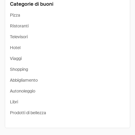
Categorie di buoni
Pizza
Ristoranti
Televisori
Hotel
Viaggi
Shopping
Abbigliamento
Autonoleggio
Libri
Prodotti di bellezza