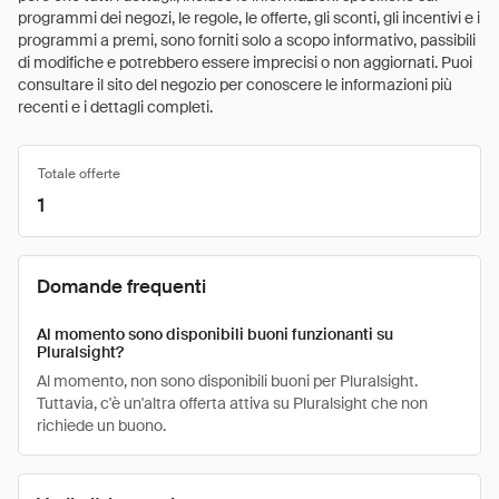
programmi dei negozi, le regole, le offerte, gli sconti, gli incentivi e i
programmi a premi, sono forniti solo a scopo informativo, passibili
di modifiche e potrebbero essere imprecisi o non aggiornati. Puoi
consultare il sito del negozio per conoscere le informazioni più
recenti e i dettagli completi.
Totale offerte
1
Domande frequenti
Al momento sono disponibili buoni funzionanti su
Pluralsight?
Al momento, non sono disponibili buoni per Pluralsight.
Tuttavia, c'è un'altra offerta attiva su Pluralsight che non
richiede un buono.