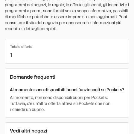
programmi dei negozi, le regole, le offerte, gli sconti, gli incentivi e i
programmi a premi, sono forniti solo a scopo informativo, passibili
di modifiche e potrebbero essere imprecisi o non aggiornati. Puoi
consultare il sito del negozio per conoscere le informazioni più
recenti e i dettagli completi.
Totale offerte
1
Domande frequenti
Al momento sono disponibili buoni funzionanti su Pockets?
Al momento, non sono disponibili buoni per Pockets.
Tuttavia, c'è un'altra offerta attiva su Pockets che non
richiede un buono.
Vedi altri negozi