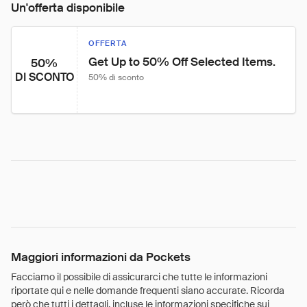
Un'offerta disponibile
OFFERTA
Get Up to 50% Off Selected Items.
50%
DI SCONTO
50% di sconto
Maggiori informazioni da Pockets
Facciamo il possibile di assicurarci che tutte le informazioni
riportate qui e nelle domande frequenti siano accurate. Ricorda
però che tutti i dettagli, incluse le informazioni specifiche sui