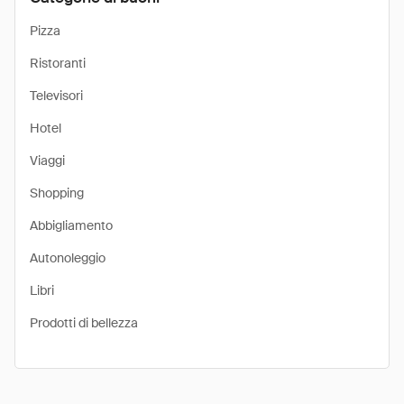
Pizza
Ristoranti
Televisori
Hotel
Viaggi
Shopping
Abbigliamento
Autonoleggio
Libri
Prodotti di bellezza