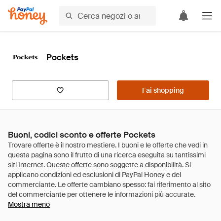
Pockets
Fai shopping
Buoni, codici sconto e offerte Pockets
Mostra meno