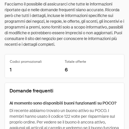
Facciamo il possibile di assicurarci che tutte le informazioni
riportate qui e nelle domande frequenti siano accurate. Ricorda
però che tutti i dettagli, incluse le informazioni specifiche sui
programmi dei negozi, le regole, le offerte, gli sconti, gli incentivi e i
programmi a premi, sono forniti solo a scopo informativo, passibili
di modifiche e potrebbero essere imprecisi o non aggiornati. Puoi
consultare il sito del negozio per conoscere le informazioni più
recenti e i dettagli completi.
Codici promozionali
Totale offerte
1
6
Domande frequenti
Al momento sono disponibili buoni funzionanti su POCO?
Di recente abbiamo trovato un buono attivo su POCO. I
membri hanno usato il codice 122 volte per risparmiare sul
proprio ordine. Per vedere se il buono è ancora attivo,
aggiungi gli articoli al carrello e vedremo se il buono funziona