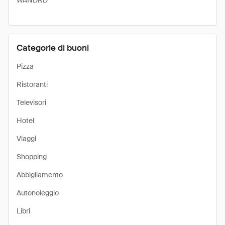
WANDRD
Categorie di buoni
Pizza
Ristoranti
Televisori
Hotel
Viaggi
Shopping
Abbigliamento
Autonoleggio
Libri