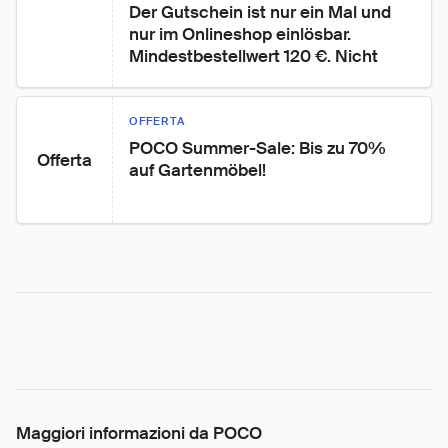
Der Gutschein ist nur ein Mal und 
nur im Onlineshop einlösbar. 
Mindestbestellwert 120 €. Nicht
OFFERTA
POCO Summer-Sale: Bis zu 70% 
Offerta
auf Gartenmöbel!
Maggiori informazioni da POCO