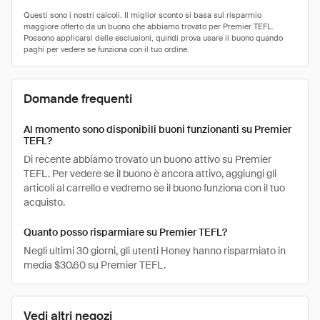
Domande frequenti
Al momento sono disponibili buoni funzionanti su Premier
TEFL?
Di recente abbiamo trovato un buono attivo su Premier
TEFL. Per vedere se il buono è ancora attivo, aggiungi gli
articoli al carrello e vedremo se il buono funziona con il tuo
acquisto.
Quanto posso risparmiare su Premier TEFL?
Negli ultimi 30 giorni, gli utenti Honey hanno risparmiato in
media $30.60 su Premier TEFL.
Vedi altri negozi