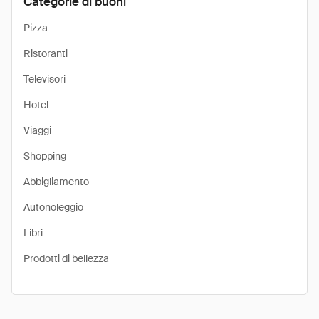
Categorie di buoni
Pizza
Ristoranti
Televisori
Hotel
Viaggi
Shopping
Abbigliamento
Autonoleggio
Libri
Prodotti di bellezza