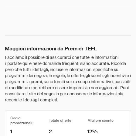
Maggiori informazioni da Premier TEFL
Facciamo il possibile di assicurarci che tutte le informazioni
riportate qui e nelle domande frequenti siano accurate. Ricorda
però che tutti i dettagli, incluse le informazioni specifiche sui
programmi dei negozi, le regole, le offerte, gli sconti, gli incentivi e i
programmi a premi, sono forniti solo a scopo informativo, passibili
di modifiche e potrebbero essere imprecisi o non aggiornati. Puoi
consultare il sito del negozio per conoscere le informazioni più
recenti e i dettagli completi.
Codici
Totale offerte
Migliore sconto
promozionali
1
2
12%