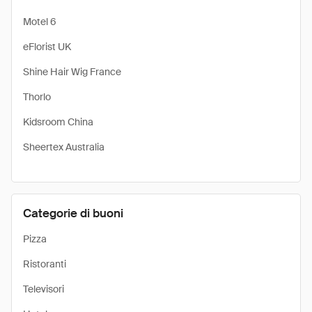
Motel 6
eFlorist UK
Shine Hair Wig France
Thorlo
Kidsroom China
Sheertex Australia
Categorie di buoni
Pizza
Ristoranti
Televisori