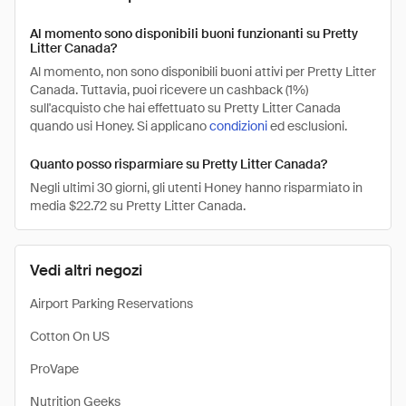
Al momento sono disponibili buoni funzionanti su Pretty
Litter Canada?
Al momento, non sono disponibili buoni attivi per Pretty Litter
Canada. Tuttavia, puoi ricevere un cashback (1%)
sull'acquisto che hai effettuato su Pretty Litter Canada
quando usi Honey. Si applicano
condizioni
ed esclusioni.
Quanto posso risparmiare su Pretty Litter Canada?
Negli ultimi 30 giorni, gli utenti Honey hanno risparmiato in
media $22.72 su Pretty Litter Canada.
Vedi altri negozi
Airport Parking Reservations
Cotton On US
ProVape
Nutrition Geeks