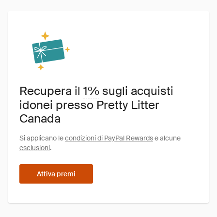
Recupera il
1%
sugli acquisti
idonei presso Pretty Litter
Canada
Si applicano le
condizioni di PayPal Rewards
e alcune
esclusioni
.
Attiva premi