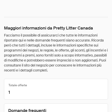
Maggiori informazioni da Pretty Litter Canada
Facciamo il possibile di assicurarci che tutte le informazioni
riportate qui e nelle domande frequenti siano accurate. Ricorda
però che tutti i dettagli, incluse le informazioni specifiche sui
programmi dei negozi, le regole, le offerte, gli sconti, gli incentivi e i
programmi a premi, sono forniti solo a scopo informativo, passibili
di modifiche e potrebbero essere imprecisi o non aggiornati. Puoi
consultare il sito del negozio per conoscere le informazioni più
recenti e i dettagli completi.
Totale offerte
1
Domande frequenti