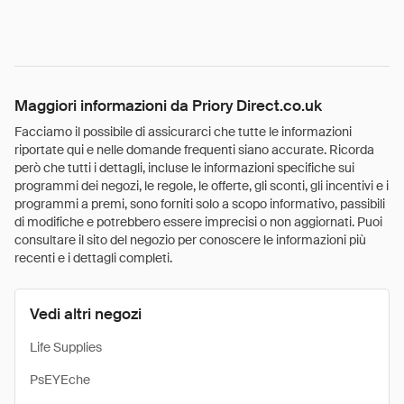
Maggiori informazioni da Priory Direct.co.uk
Facciamo il possibile di assicurarci che tutte le informazioni
riportate qui e nelle domande frequenti siano accurate. Ricorda
però che tutti i dettagli, incluse le informazioni specifiche sui
programmi dei negozi, le regole, le offerte, gli sconti, gli incentivi e i
programmi a premi, sono forniti solo a scopo informativo, passibili
di modifiche e potrebbero essere imprecisi o non aggiornati. Puoi
consultare il sito del negozio per conoscere le informazioni più
recenti e i dettagli completi.
Vedi altri negozi
Life Supplies
PsEYEche