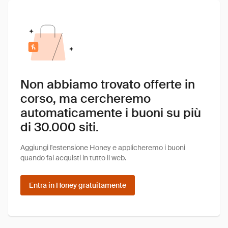
Non abbiamo trovato offerte in
corso, ma cercheremo
automaticamente i buoni su più
di 30.000 siti.
Aggiungi l'estensione Honey e applicheremo i buoni
quando fai acquisti in tutto il web.
Entra in Honey gratuitamente