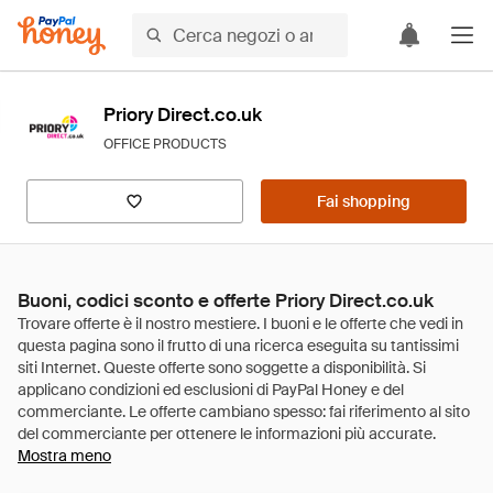
Priory Direct.co.uk
OFFICE PRODUCTS
Fai shopping
Buoni, codici sconto e offerte Priory Direct.co.uk
Mostra meno