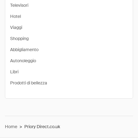
Televisori
Hotel
Viaggi
Shopping
Abbigliamento
Autonoleggio
Libri
Prodotti di bellezza
Home
>
Priory Direct.co.uk