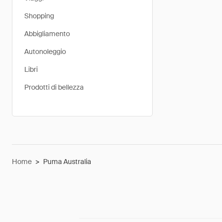
Shopping
Abbigliamento
Autonoleggio
Libri
Prodotti di bellezza
Home
>
Puma Australia