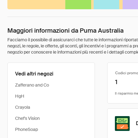
Maggiori informazioni da Puma Australia
Facciamo il possibile di assicurarci che tutte le informazioni riport
negozi, le regole, le offerte, gli sconti, gli incentivi e i programmi a
negozio per conoscere le informazioni più recenti e i dettagli comple
Vedi altri negozi
Codici promo
1
Zafferano and Co
HgH
Crayola
Chef's Vision
PhoneSoap