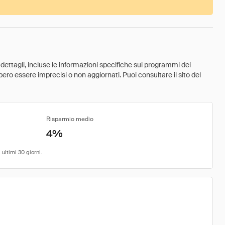
 dettagli, incluse le informazioni specifiche sui programmi dei
ebbero essere imprecisi o non aggiornati. Puoi consultare il sito del
Risparmio medio
4%