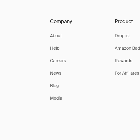
Company
Product
About
Droplist
Help
Amazon Bad
Careers
Rewards
News
For Affiliates
Blog
Media