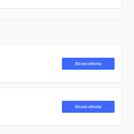
Ricevi offerta
Ricevi offerta