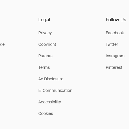
Legal
Follow Us
Privacy
Facebook
ge
Copyright
Twitter
Patents
Instagram
Terms
Pinterest
Ad Disclosure
E-Communication
Accessibility
Cookies