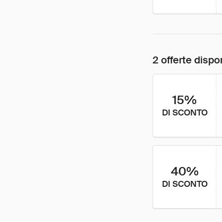
2 offerte dispon
15%
DI SCONTO
40%
DI SCONTO