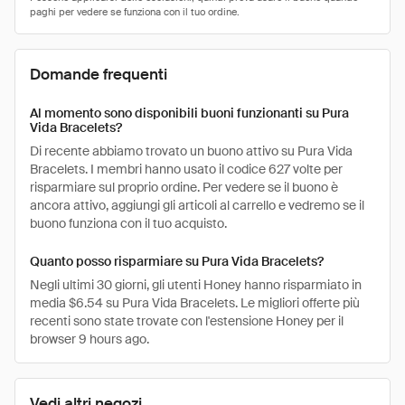
Domande frequenti
Al momento sono disponibili buoni funzionanti su Pura
Vida Bracelets?
Di recente abbiamo trovato un buono attivo su Pura Vida
Bracelets. I membri hanno usato il codice 627 volte per
risparmiare sul proprio ordine. Per vedere se il buono è
ancora attivo, aggiungi gli articoli al carrello e vedremo se il
buono funziona con il tuo acquisto.
Quanto posso risparmiare su Pura Vida Bracelets?
Negli ultimi 30 giorni, gli utenti Honey hanno risparmiato in
media $6.54 su Pura Vida Bracelets. Le migliori offerte più
recenti sono state trovate con l'estensione Honey per il
browser 9 hours ago.
Vedi altri negozi