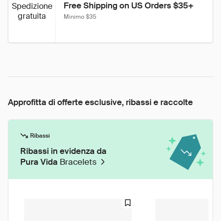
Free Shipping on US Orders $35+
Spedizione
gratuita
Minimo $35
Approfitta di offerte esclusive, ribassi e raccolte
Ribassi
Ribassi in evidenza da
Pura Vida
Bracelets