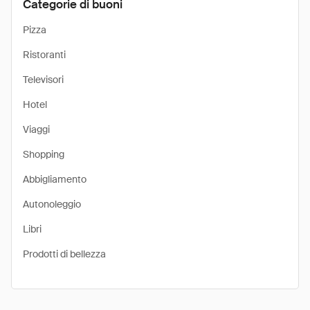
Categorie di buoni
Pizza
Ristoranti
Televisori
Hotel
Viaggi
Shopping
Abbigliamento
Autonoleggio
Libri
Prodotti di bellezza