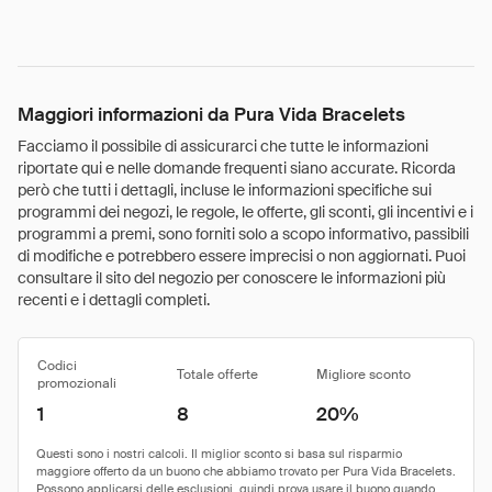
Maggiori informazioni da Pura Vida Bracelets
Facciamo il possibile di assicurarci che tutte le informazioni
riportate qui e nelle domande frequenti siano accurate. Ricorda
però che tutti i dettagli, incluse le informazioni specifiche sui
programmi dei negozi, le regole, le offerte, gli sconti, gli incentivi e i
programmi a premi, sono forniti solo a scopo informativo, passibili
di modifiche e potrebbero essere imprecisi o non aggiornati. Puoi
consultare il sito del negozio per conoscere le informazioni più
recenti e i dettagli completi.
Codici
Totale offerte
Migliore sconto
promozionali
1
8
20%