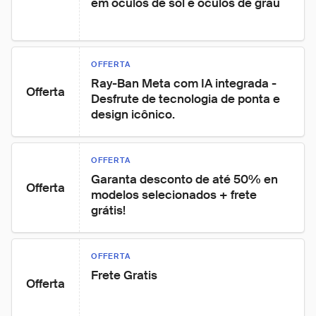
em óculos de sol e óculos de grau
OFFERTA
Ray-Ban Meta com IA integrada - 
Offerta
Desfrute de tecnologia de ponta e 
design icônico.
OFFERTA
Garanta desconto de até 50% en 
Offerta
modelos selecionados + frete 
grátis!
OFFERTA
Frete Gratis
Offerta