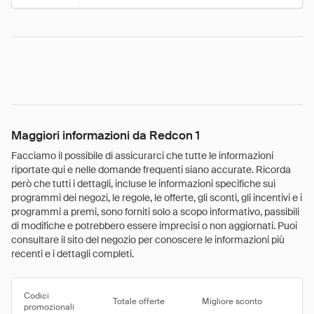
Maggiori informazioni da Redcon 1
Facciamo il possibile di assicurarci che tutte le informazioni
riportate qui e nelle domande frequenti siano accurate. Ricorda
però che tutti i dettagli, incluse le informazioni specifiche sui
programmi dei negozi, le regole, le offerte, gli sconti, gli incentivi e i
programmi a premi, sono forniti solo a scopo informativo, passibili
di modifiche e potrebbero essere imprecisi o non aggiornati. Puoi
consultare il sito del negozio per conoscere le informazioni più
recenti e i dettagli completi.
Codici
Totale offerte
Migliore sconto
promozionali