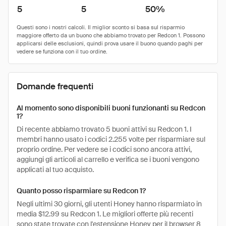
5
5
50%
Domande frequenti
Al momento sono disponibili buoni funzionanti su Redcon
1?
Di recente abbiamo trovato 5 buoni attivi su Redcon 1. I
membri hanno usato i codici 2.255 volte per risparmiare sul
proprio ordine. Per vedere se i codici sono ancora attivi,
aggiungi gli articoli al carrello e verifica se i buoni vengono
applicati al tuo acquisto.
Quanto posso risparmiare su Redcon 1?
Negli ultimi 30 giorni, gli utenti Honey hanno risparmiato in
media $12.99 su Redcon 1. Le migliori offerte più recenti
sono state trovate con l'estensione Honey per il browser 8