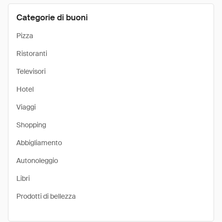
Categorie di buoni
Pizza
Ristoranti
Televisori
Hotel
Viaggi
Shopping
Abbigliamento
Autonoleggio
Libri
Prodotti di bellezza