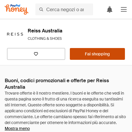
Reiss Australia
CLOTHING & SHOES
Fai shopping
Buoni, codici promozionali e offerte per Reiss
Australia
Mostra meno