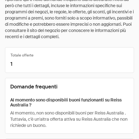
però che tutti i dettagli, incluse le informazioni specifiche sui
programmi dei negozi, le regole, le offerte, gli sconti, gli incentivi e i
programmi a premi, sono forniti solo a scopo informativo, passibili
di modifiche e potrebbero essere imprecisi o non aggiornati. Puoi
consultare il sito del negozio per conoscere le informazioni più
recenti e i dettagli completi.
Totale offerte
1
Domande frequenti
Al momento sono disponibili buoni funzionanti su Reiss
Australia ?
Al momento, non sono disponibili buoni per Reiss Australia .
Tuttavia, c'è un'altra offerta attiva su Reiss Australia che non
richiede un buono.