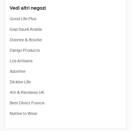
Vedi altri negozi
Good Life Plus
Gap Saudi Arabia
Dooney & Bourke
Dango Products
Los Artisans
Adorime
Dickies Life
4th & Reckless UK
Best Direct France
Native to Wear