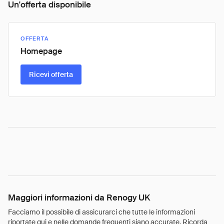
Un'offerta disponibile
OFFERTA
Homepage
Ricevi offerta
Maggiori informazioni da Renogy UK
Facciamo il possibile di assicurarci che tutte le informazioni
riportate qui e nelle domande frequenti siano accurate. Ricorda