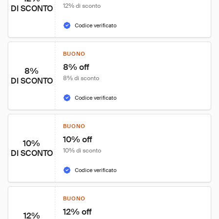
12% di sconto
DI SCONTO
Codice verificato
BUONO
8% off
8%
8% di sconto
DI SCONTO
Codice verificato
BUONO
10% off
10%
10% di sconto
DI SCONTO
Codice verificato
BUONO
12% off
12%