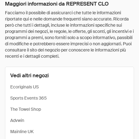
Maggiori informazioni da REPRESENT CLO
Facciamo il possibile di assicurarci che tutte le informazioni
riportate qui e nelle domande frequenti siano accurate. Ricorda
però che tutti i dettagli, incluse le informazioni specifiche sui
programmi dei negozi, le regole, le offerte, gli sconti, gli incentivi e i
programmi a premi, sono forniti solo a scopo informativo, passibili
di modifiche e potrebbero essere imprecisi o non aggiornati. Puoi
consultare il sito del negozio per conoscere le informazioni più
recenti e i dettagli completi.
Vedi altri negozi
Ecoriginals US
Sports Events 365
The Towel Shop
Advwin
Mainline UK