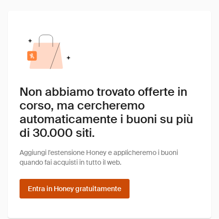
Non abbiamo trovato offerte in
corso, ma cercheremo
automaticamente i buoni su più
di 30.000 siti.
Aggiungi l'estensione Honey e applicheremo i buoni
quando fai acquisti in tutto il web.
Entra in Honey gratuitamente