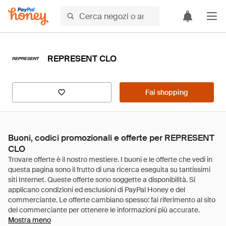
REPRESENT CLO
Fai shopping
Buoni, codici promozionali e offerte per REPRESENT
CLO
Mostra meno