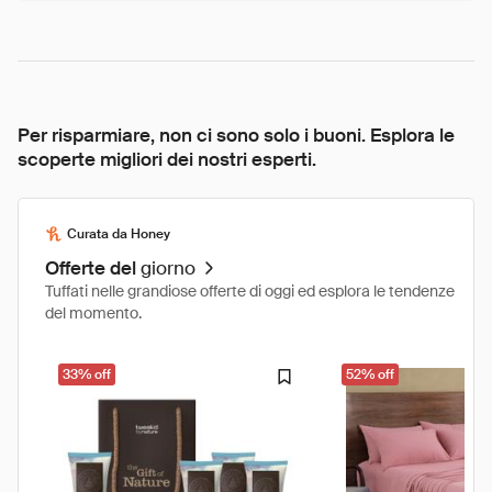
Per risparmiare, non ci sono solo i buoni. Esplora le
scoperte migliori dei nostri esperti.
Curata da Honey
Offerte del
giorno
Tuffati nelle grandiose offerte di oggi ed esplora le tendenze
del momento.
33% off
52% off