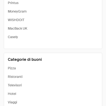
Printus
MoneyGram
WISHDOIT
MacBack UK
Casely
Categorie di buoni
Pizza
Ristoranti
Televisori
Hotel
Viaggi