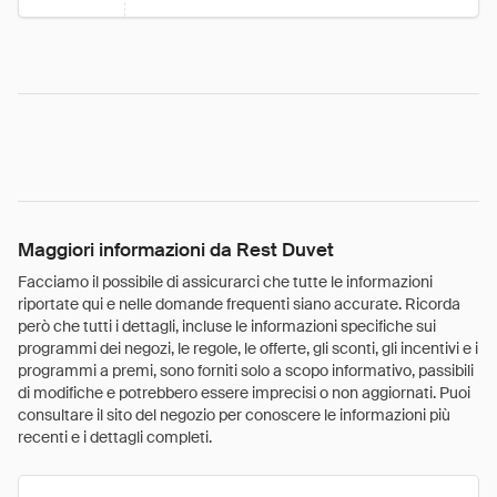
Maggiori informazioni da Rest Duvet
Facciamo il possibile di assicurarci che tutte le informazioni
riportate qui e nelle domande frequenti siano accurate. Ricorda
però che tutti i dettagli, incluse le informazioni specifiche sui
programmi dei negozi, le regole, le offerte, gli sconti, gli incentivi e i
programmi a premi, sono forniti solo a scopo informativo, passibili
di modifiche e potrebbero essere imprecisi o non aggiornati. Puoi
consultare il sito del negozio per conoscere le informazioni più
recenti e i dettagli completi.