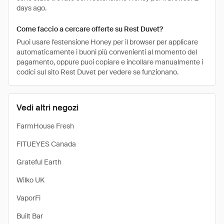
days ago.
Come faccio a cercare offerte su Rest Duvet?
Puoi usare l'estensione Honey per il browser per applicare
automaticamente i buoni più convenienti al momento del
pagamento, oppure puoi copiare e incollare manualmente i
codici sul sito Rest Duvet per vedere se funzionano.
Vedi altri negozi
FarmHouse Fresh
FITUEYES Canada
Grateful Earth
Wilko UK
VaporFi
Built Bar