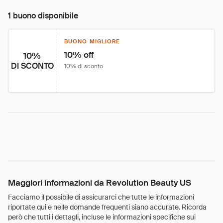
1 buono disponibile
BUONO MIGLIORE
10% off
10%
DI SCONTO
10% di sconto
Maggiori informazioni da Revolution Beauty US
Facciamo il possibile di assicurarci che tutte le informazioni
riportate qui e nelle domande frequenti siano accurate. Ricorda
però che tutti i dettagli, incluse le informazioni specifiche sui