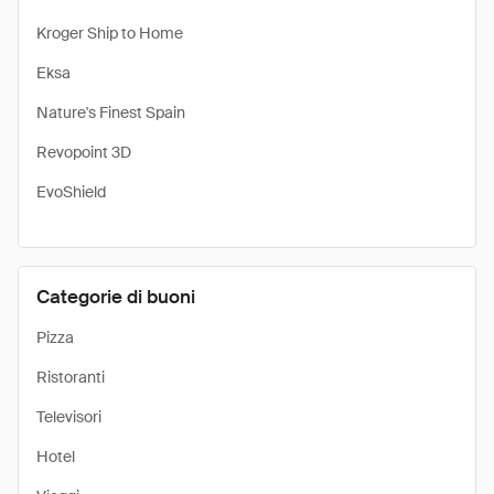
Kroger Ship to Home
Eksa
Nature's Finest Spain
Revopoint 3D
EvoShield
Categorie di buoni
Pizza
Ristoranti
Televisori
Hotel