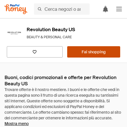
Revolution Beauty US
BEAUTY & PERSONAL CARE
Fai shopping
Buoni, codici promozionali e offerte per Revolution
Beauty US
Mostra meno