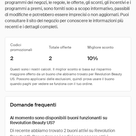
programmi dei negozi, le regole, le offerte, gli sconti, gli incentivi e i
programmi a premi, sono forniti solo a scopo informativo, passibili
di modifiche e potrebbero essere imprecisi o non aggiornati. Puoi
consultare il sito del negozio per conoscere le informazioni più
recenti e i dettagli completi.
Codici
Totale offerte
Migliore sconto
promozionali
2
2
10%
Domande frequenti
Al momento sono disponibili buoni funzionanti su
Revolution Beauty US?
Di recente abbiamo trovato 2 buoni attivi su Revolution