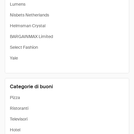
Lumens
Nisbets Netherlands
Helmsman Crystal
BARGAINMAX Limited
Select Fashion
Yale
Categorie di buoni
Pizza
Ristoranti
Televisori
Hotel