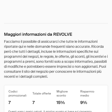
Maggiori informazioni da REVOLVE
Facciamo il possibile di assicurarci che tutte le informazioni
riportate qui e nelle domande frequenti siano accurate. Ricorda
però che tutti i dettagli, incluse le informazioni specifiche sui
programmi dei negozi, le regole, le offerte, gli sconti, gli incentivi e i
programmi a premi, sono forniti solo a scopo informativo, passibili
di modifiche e potrebbero essere imprecisi o non aggiornati. Puoi
consultare il sito del negozio per conoscere le informazioni più
recenti e i dettagli completi.
Codici
Migliore
Risparmio
Totale offerte
promozionali
sconto
medio
7
7
15%
9%