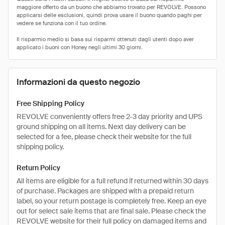
Informazioni da questo negozio
Free Shipping Policy
REVOLVE conveniently offers free 2-3 day priority and UPS
ground shipping on all items. Next day delivery can be
selected for a fee, please check their website for the full
shipping policy.
Return Policy
All items are eligible for a full refund if returned within 30 days
of purchase. Packages are shipped with a prepaid return
label, so your return postage is completely free. Keep an eye
out for select sale items that are final sale. Please check the
REVOLVE website for their full policy on damaged items and