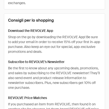
exchanges.
Consigli per lo shopping
Download the REVOLVE App
Shop on the go by downloading the REVOLVE App! Be sure
to add your email in order to receive 15% off your first in-app
purchase. Also keep an eye out for special, app-exclusive
promotions and deals.
Subscribe to REVOLVE’s Newsletter
Be the first to know about any upcoming deals, promotions,
and sales by subscribing to the REVOLVE newsletter! They’ll
also send event and product release information to
newsletter subscribers. Plus, new subscribers get 10% off
one purchase.
REVOLVE Price Matches
If you purchased an item from REVOLVE, then found it on