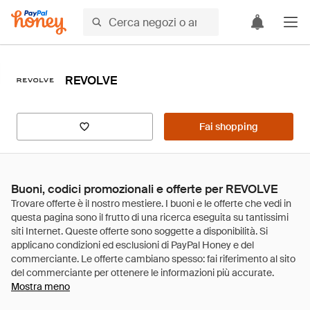
REVOLVE
Fai shopping
Buoni, codici promozionali e offerte per REVOLVE
Mostra meno