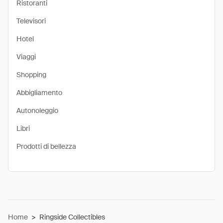
Ristoranti
Televisori
Hotel
Viaggi
Shopping
Abbigliamento
Autonoleggio
Libri
Prodotti di bellezza
Home
>
Ringside Collectibles