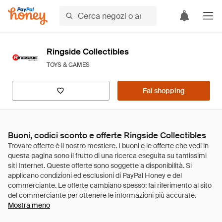
Ringside Collectibles
TOYS & GAMES
Fai shopping
Buoni, codici sconto e offerte Ringside Collectibles
Mostra meno