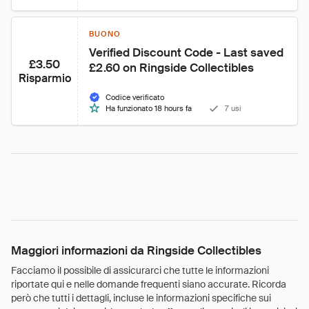
BUONO
Verified Discount Code - Last saved 
£3.50
£2.60 on Ringside Collectibles
Risparmio
Codice verificato
Ha funzionato 18 hours fa
7 usi
Maggiori informazioni da Ringside Collectibles
Facciamo il possibile di assicurarci che tutte le informazioni
riportate qui e nelle domande frequenti siano accurate. Ricorda
però che tutti i dettagli, incluse le informazioni specifiche sui