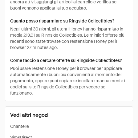
ancora attivi, aggiungi gli articoli al carrello e verifica se i
buoni vengono applicati al tuo acquisto.
Quanto posso risparmiare su Ringside Collectibles?
Negli ultimi 30 giorni, gli utenti Honey hanno risparmiato in
media £13.01 su Ringside Collectibles. Le migliori offerte più
recenti sono state trovate con l'estensione Honey per il
browser 27 minutes ago.
Come faccio a cercare offerte su Ringside Collectibles?
Puoi usare l'estensione Honey per il browser per applicare
automaticamente i buoni più convenienti al momento del
pagamento, oppure puoi copiare e incollare manualmente i
codici sul sito Ringside Collectibles per vedere se
funzionano.
Vedi altri negozi
Chantelle
SimsDirect