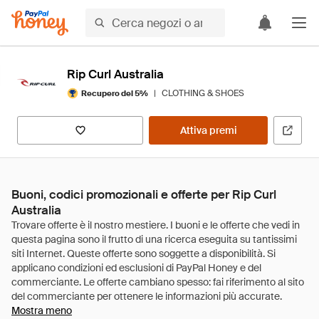
Rip Curl Australia
|
CLOTHING & SHOES
Recupero del 5%
Attiva premi
Buoni, codici promozionali e offerte per Rip Curl
Australia
Mostra meno