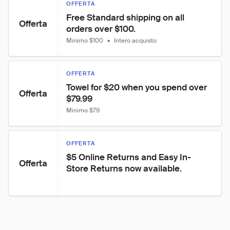
OFFERTA
Free Standard shipping on all 
Offerta
orders over $100.
Minimo $100
•
Intero acquisto
OFFERTA
Towel for $20 when you spend over 
Offerta
$79.99
Minimo $79
OFFERTA
$5 Online Returns and Easy In-
Offerta
Store Returns now available.