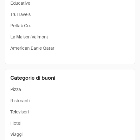
Educative
TruTravels
Petlab Co.
La Maison Valmont
American Eagle Qatar
Categorie di buoni
Pizza
Ristoranti
Televisori
Hotel
Viaggi