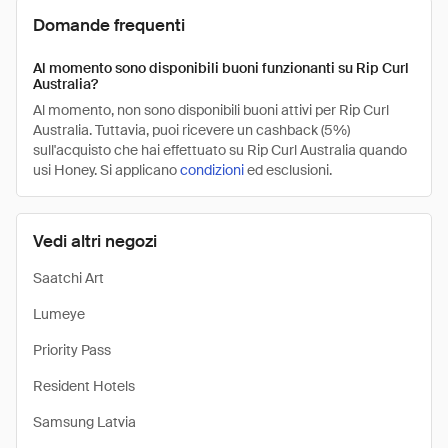
Domande frequenti
Al momento sono disponibili buoni funzionanti su Rip Curl
Australia?
Al momento, non sono disponibili buoni attivi per Rip Curl
Australia. Tuttavia, puoi ricevere un cashback (5%)
sull'acquisto che hai effettuato su Rip Curl Australia quando
usi Honey. Si applicano
condizioni
ed esclusioni.
Vedi altri negozi
Saatchi Art
Lumeye
Priority Pass
Resident Hotels
Samsung Latvia