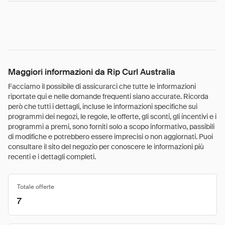
Maggiori informazioni da Rip Curl Australia
Facciamo il possibile di assicurarci che tutte le informazioni
riportate qui e nelle domande frequenti siano accurate. Ricorda
però che tutti i dettagli, incluse le informazioni specifiche sui
programmi dei negozi, le regole, le offerte, gli sconti, gli incentivi e i
programmi a premi, sono forniti solo a scopo informativo, passibili
di modifiche e potrebbero essere imprecisi o non aggiornati. Puoi
consultare il sito del negozio per conoscere le informazioni più
recenti e i dettagli completi.
Totale offerte
7