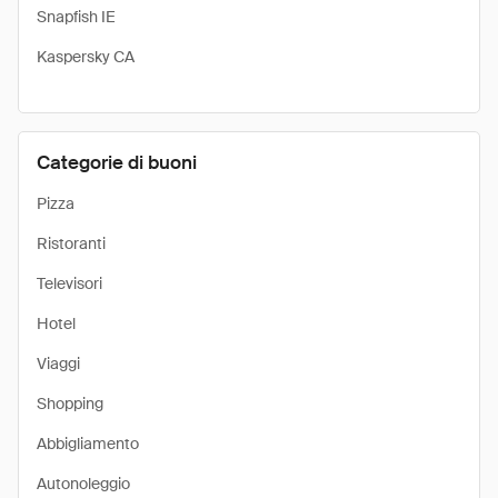
Snapfish IE
Kaspersky CA
Categorie di buoni
Pizza
Ristoranti
Televisori
Hotel
Viaggi
Shopping
Abbigliamento
Autonoleggio