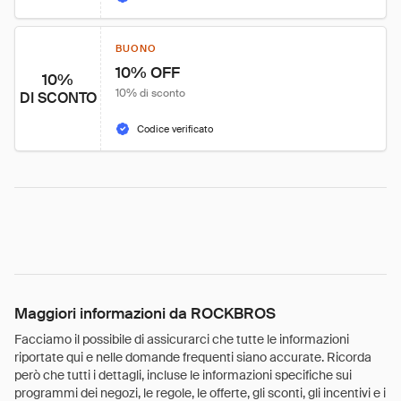
BUONO
10% OFF
10%
10% di sconto
DI SCONTO
Codice verificato
Maggiori informazioni da ROCKBROS
Facciamo il possibile di assicurarci che tutte le informazioni
riportate qui e nelle domande frequenti siano accurate. Ricorda
però che tutti i dettagli, incluse le informazioni specifiche sui
programmi dei negozi, le regole, le offerte, gli sconti, gli incentivi e i