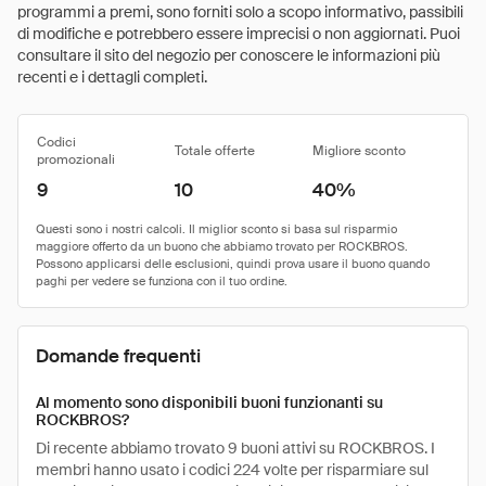
programmi a premi, sono forniti solo a scopo informativo, passibili
di modifiche e potrebbero essere imprecisi o non aggiornati. Puoi
consultare il sito del negozio per conoscere le informazioni più
recenti e i dettagli completi.
Codici
Totale offerte
Migliore sconto
promozionali
9
10
40%
Domande frequenti
Al momento sono disponibili buoni funzionanti su
ROCKBROS?
Di recente abbiamo trovato 9 buoni attivi su ROCKBROS. I
membri hanno usato i codici 224 volte per risparmiare sul