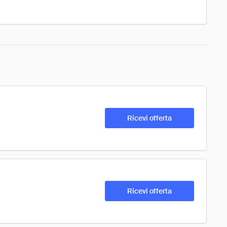
Ricevi offerta
Ricevi offerta