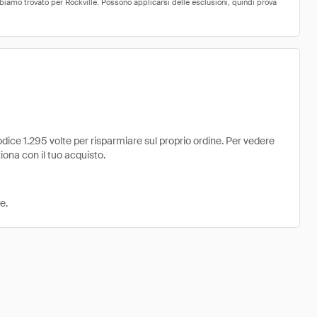
dice 1.295 volte per risparmiare sul proprio ordine. Per vedere
ziona con il tuo acquisto.
e.