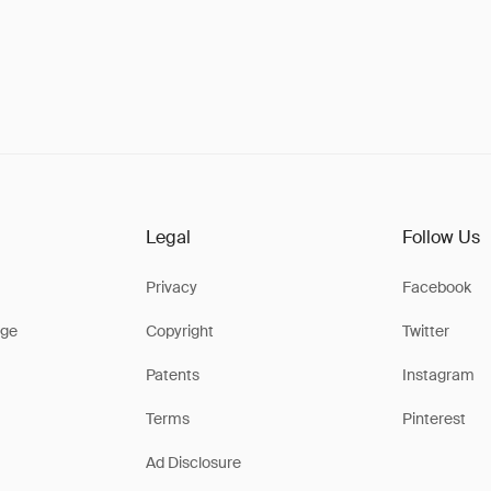
Legal
Follow Us
Privacy
Facebook
ge
Copyright
Twitter
Patents
Instagram
Terms
Pinterest
Ad Disclosure