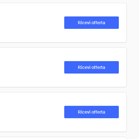
Ricevi offerta
Ricevi offerta
Ricevi offerta