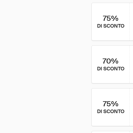
75%
DI SCONTO
70%
DI SCONTO
75%
DI SCONTO