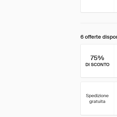
6 offerte dispon
75%
DI SCONTO
Spedizione
gratuita