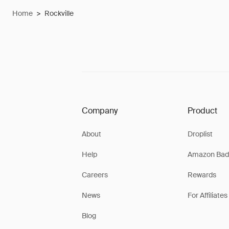
Home
>
Rockville
Company
Product
About
Droplist
Help
Amazon Bad
Careers
Rewards
News
For Affiliates
Blog