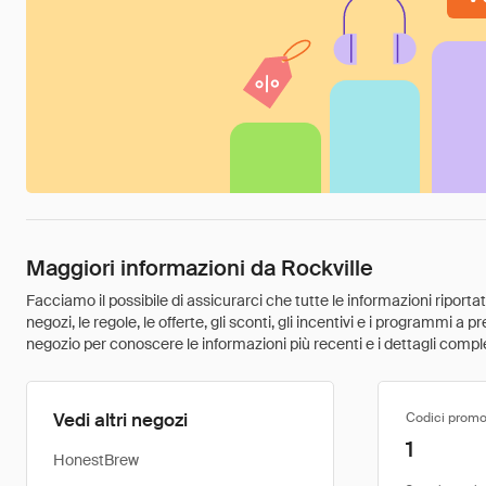
Maggiori informazioni da Rockville
Facciamo il possibile di assicurarci che tutte le informazioni riport
negozi, le regole, le offerte, gli sconti, gli incentivi e i programmi a
negozio per conoscere le informazioni più recenti e i dettagli comple
Vedi altri negozi
Codici promo
1
HonestBrew