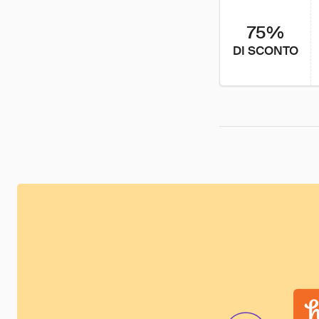
75%
DI SCONTO