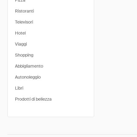
Pizza
Ristoranti
Televisori
Hotel
Viaggi
Shopping
Abbigliamento
Autonoleggio
Libri
Prodotti di bellezza