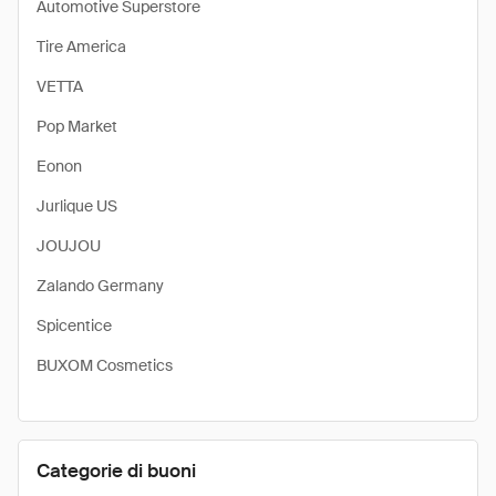
Automotive Superstore
Tire America
VETTA
Pop Market
Eonon
Jurlique US
JOUJOU
Zalando Germany
Spicentice
BUXOM Cosmetics
Categorie di buoni