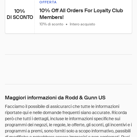
OFFERTA
10% Off All Orders For Loyalty Club 
10%
Members!
DI SCONTO
10% di sconto
•
Intero acquisto
Maggiori informazioni da Rodd & Gunn US
Facciamo il possibile di assicurarci che tutte le informazioni
riportate qui e nelle domande frequenti siano accurate. Ricorda
però che tutti i dettagli, incluse le informazioni specifiche sui
programmi dei negozi, le regole, le offerte, gli sconti, gli incentivi e i
programmi a premi, sono forniti solo a scopo informativo, passibili