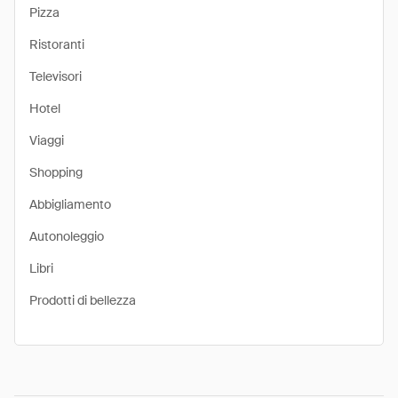
Pizza
Ristoranti
Televisori
Hotel
Viaggi
Shopping
Abbigliamento
Autonoleggio
Libri
Prodotti di bellezza