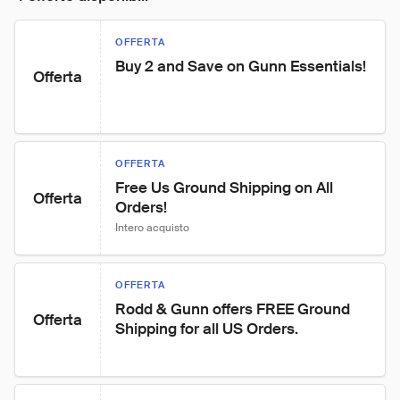
OFFERTA
Buy 2 and Save on Gunn Essentials!
Offerta
OFFERTA
Free Us Ground Shipping on All 
Offerta
Orders!
Intero acquisto
OFFERTA
Rodd & Gunn offers FREE Ground 
Offerta
Shipping for all US Orders.