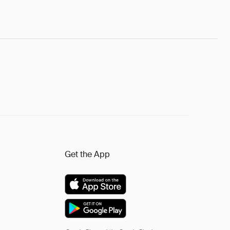
Get the App