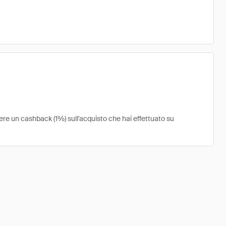
ere un cashback (1%) sull'acquisto che hai effettuato su