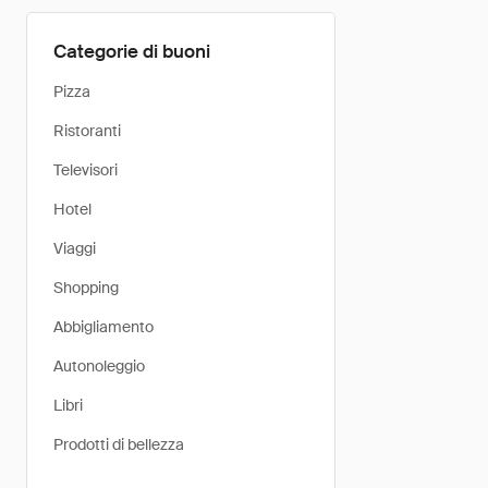
Categorie di buoni
Pizza
Ristoranti
Televisori
Hotel
Viaggi
Shopping
Abbigliamento
Autonoleggio
Libri
Prodotti di bellezza