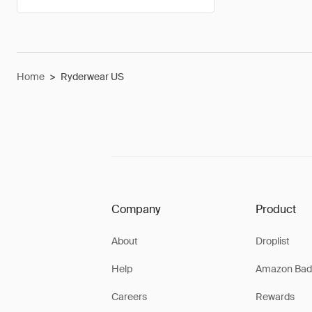
Home
>
Ryderwear US
Company
Product
About
Droplist
Help
Amazon Bad
Careers
Rewards