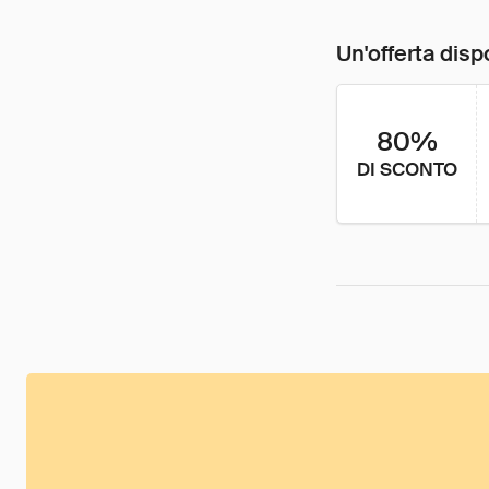
Un'offerta disp
80%
DI SCONTO