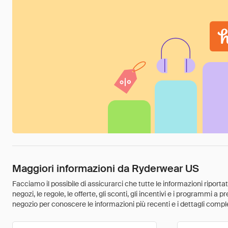
Maggiori informazioni da Ryderwear US
Facciamo il possibile di assicurarci che tutte le informazioni riport
negozi, le regole, le offerte, gli sconti, gli incentivi e i programmi a
negozio per conoscere le informazioni più recenti e i dettagli comple