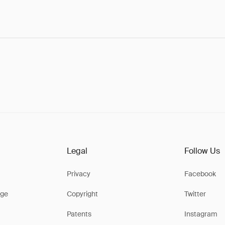
Legal
Follow Us
Privacy
Facebook
ge
Copyright
Twitter
Patents
Instagram