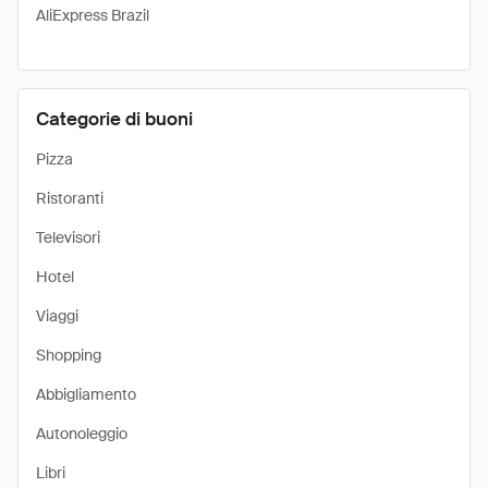
AliExpress Brazil
Categorie di buoni
Pizza
Ristoranti
Televisori
Hotel
Viaggi
Shopping
Abbigliamento
Autonoleggio
Libri