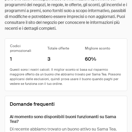
programmi dei negozi, le regole, le offerte, gli sconti, gli incentivi e i
programmi a premi, sono forniti solo a scopo informativo, passibili
di modifiche e potrebbero essere imprecisi o non aggiornati. Puoi
consultare il sito del negozio per conoscere le informazioni più
recenti e i dettagli completi.
Codici
Totale offerte
Migliore sconto
promozionali
1
3
60%
Domande frequenti
Al momento sono disponibili buoni funzionanti su Sama
Tea?
Di recente abbiamo trovato un buono attivo su Sama Tea.