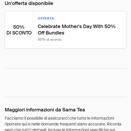
Un'offerta disponibile
OFFERTA
Celebrate Mother's Day With 50% 
50%
Off Bundles
DI SCONTO
50% di sconto
Maggiori informazioni da Sama Tea
Facciamo il possibile di assicurarci che tutte le informazioni
riportate qui e nelle domande frequenti siano accurate. Ricorda
però che tutti i dettagli, incluse le informazioni specifiche sui