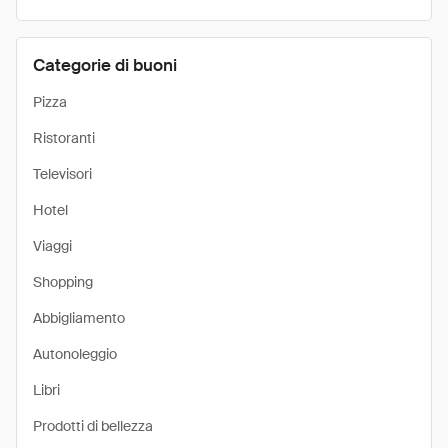
Categorie di buoni
Pizza
Ristoranti
Televisori
Hotel
Viaggi
Shopping
Abbigliamento
Autonoleggio
Libri
Prodotti di bellezza