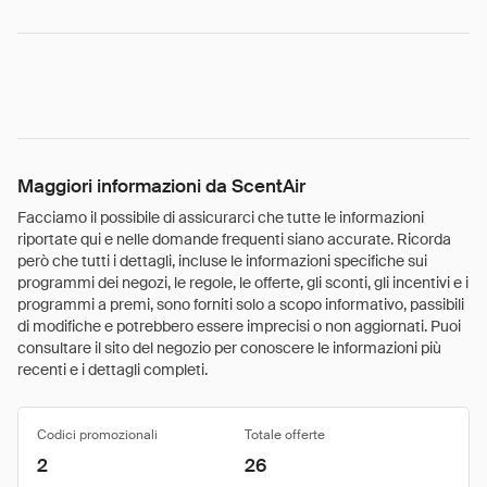
Maggiori informazioni da ScentAir
Facciamo il possibile di assicurarci che tutte le informazioni
riportate qui e nelle domande frequenti siano accurate. Ricorda
però che tutti i dettagli, incluse le informazioni specifiche sui
programmi dei negozi, le regole, le offerte, gli sconti, gli incentivi e i
programmi a premi, sono forniti solo a scopo informativo, passibili
di modifiche e potrebbero essere imprecisi o non aggiornati. Puoi
consultare il sito del negozio per conoscere le informazioni più
recenti e i dettagli completi.
Codici promozionali
Totale offerte
2
26