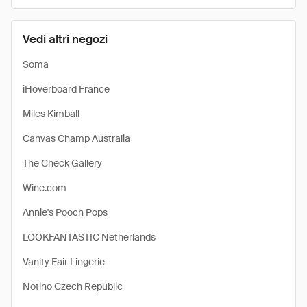
Vedi altri negozi
Soma
iHoverboard France
Miles Kimball
Canvas Champ Australia
The Check Gallery
Wine.com
Annie's Pooch Pops
LOOKFANTASTIC Netherlands
Vanity Fair Lingerie
Notino Czech Republic