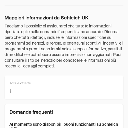
Maggiori informazioni da Schleich UK
Facciamo il possibile di assicurarci che tutte le informazioni
riportate qui e nelle domande frequenti siano accurate. Ricorda
però che tutti i dettagli, incluse le informazioni specifiche sui
programmi dei negozi, le regole, le offerte, gli sconti, gli incentivi e i
programmi a premi, sono forniti solo a scopo informativo, passibili
di modifiche e potrebbero essere imprecisi o non aggiornati. Puoi
consultare il sito del negozio per conoscere le informazioni più
recenti e i dettagli completi.
Totale offerte
1
Domande frequenti
Al momento sono disponibili buoni funzionanti su Schleich