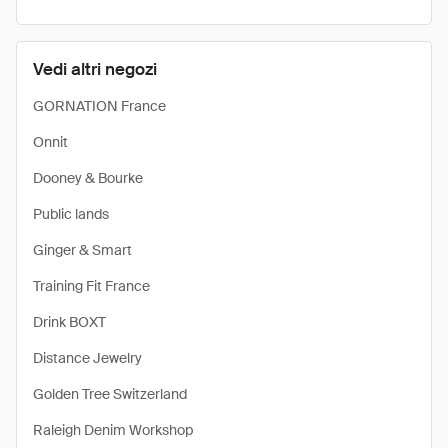
Vedi altri negozi
GORNATION France
Onnit
Dooney & Bourke
Public lands
Ginger & Smart
Training Fit France
Drink BOXT
Distance Jewelry
Golden Tree Switzerland
Raleigh Denim Workshop