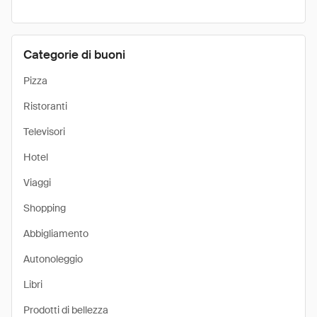
Categorie di buoni
Pizza
Ristoranti
Televisori
Hotel
Viaggi
Shopping
Abbigliamento
Autonoleggio
Libri
Prodotti di bellezza