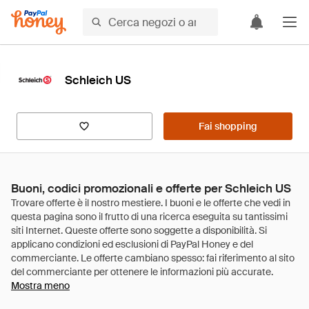
Schleich US
Fai shopping
Buoni, codici promozionali e offerte per Schleich US
Mostra meno