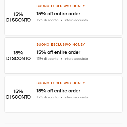
BUONO ESCLUSIVO HONEY
15% off entire order
15%
DI SCONTO
15% di sconto
•
Intero acquisto
BUONO ESCLUSIVO HONEY
15% off entire order
15%
DI SCONTO
15% di sconto
•
Intero acquisto
BUONO ESCLUSIVO HONEY
15% off entire order
15%
DI SCONTO
15% di sconto
•
Intero acquisto