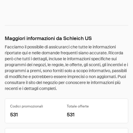
Maggiori informazioni da Schleich US
Facciamo il possibile di assicurarci che tutte le informazioni
riportate qui e nelle domande frequenti siano accurate. Ricorda
però che tutti i dettagli, incluse le informazioni specifiche sui
programmi dei negozi, le regole, le offerte, gli sconti, gli incentivi e i
programmi a premi, sono forniti solo a scopo informativo, passibili
di modifiche e potrebbero essere imprecisi o non aggiornati. Puoi
consultare il sito del negozio per conoscere le informazioni più
recenti e i dettagli completi.
Codici promozionali
Totale offerte
531
531