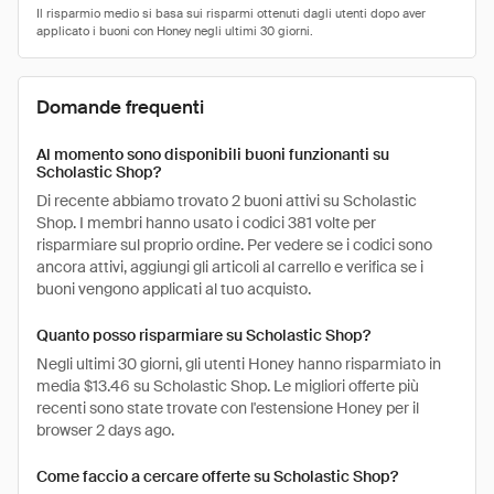
Domande frequenti
Al momento sono disponibili buoni funzionanti su
Scholastic Shop?
Di recente abbiamo trovato 2 buoni attivi su Scholastic
Shop. I membri hanno usato i codici 381 volte per
risparmiare sul proprio ordine. Per vedere se i codici sono
ancora attivi, aggiungi gli articoli al carrello e verifica se i
buoni vengono applicati al tuo acquisto.
Quanto posso risparmiare su Scholastic Shop?
Negli ultimi 30 giorni, gli utenti Honey hanno risparmiato in
media $13.46 su Scholastic Shop. Le migliori offerte più
recenti sono state trovate con l'estensione Honey per il
browser 2 days ago.
Come faccio a cercare offerte su Scholastic Shop?