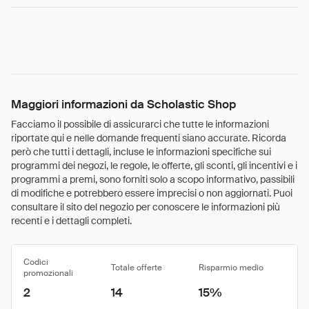
Maggiori informazioni da Scholastic Shop
Facciamo il possibile di assicurarci che tutte le informazioni
riportate qui e nelle domande frequenti siano accurate. Ricorda
però che tutti i dettagli, incluse le informazioni specifiche sui
programmi dei negozi, le regole, le offerte, gli sconti, gli incentivi e i
programmi a premi, sono forniti solo a scopo informativo, passibili
di modifiche e potrebbero essere imprecisi o non aggiornati. Puoi
consultare il sito del negozio per conoscere le informazioni più
recenti e i dettagli completi.
Codici
Totale offerte
Risparmio medio
promozionali
2
14
15%