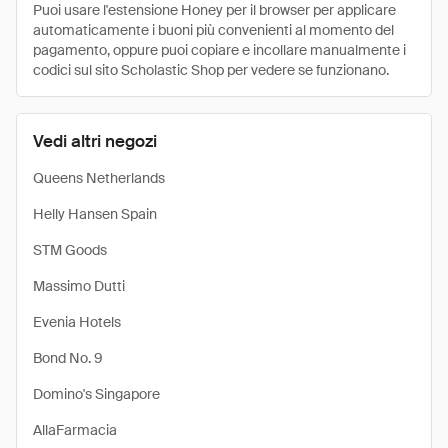
Puoi usare l'estensione Honey per il browser per applicare
automaticamente i buoni più convenienti al momento del
pagamento, oppure puoi copiare e incollare manualmente i
codici sul sito Scholastic Shop per vedere se funzionano.
Vedi altri negozi
Queens Netherlands
Helly Hansen Spain
STM Goods
Massimo Dutti
Evenia Hotels
Bond No. 9
Domino's Singapore
AllaFarmacia