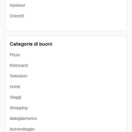
Ivysister
Orion91
Categorie di buoni
Pizza
Ristoranti
Televisori
Hotel
Viaggi
Shopping
Abbigliamento
Autonoleggio