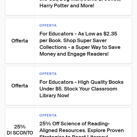
Harry Potter and More!
OFFERTA
For Educators - As Low as $2.35 
per Book. Shop Super Saver 
Offerta
Collections - a Super Way to Save 
Money and Engage Readers!
OFFERTA
For Educators - High Quality Books 
Offerta
Under $5. Stock Your Classroom 
Library Now!
OFFERTA
25% Off Science of Reading-
25%
Aligned Resources. Explore Proven 
DI SCONTO