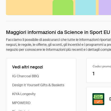
Maggiori informazioni da Science in Sport EU
Facciamo il possibile di assicurarci che tutte le informazioni riport
negozi, le regole, le offerte, gli sconti, gli incentivi e i programmi a
negozio per conoscere le informazioni più recenti e i dettagli comple
Vedi altri negozi
Codici promo
1
IG Charcoal BBQ
Design It Yourself Gifts & Baskets
KIYA Longevity
MPOWERD