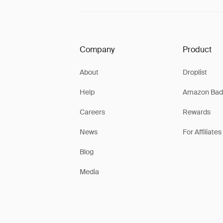
Company
Product
About
Droplist
Help
Amazon Bad
Careers
Rewards
News
For Affiliates
Blog
Media