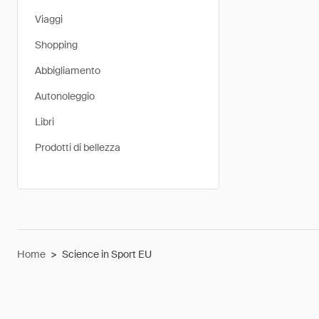
Viaggi
Shopping
Abbigliamento
Autonoleggio
Libri
Prodotti di bellezza
Home
>
Science in Sport EU