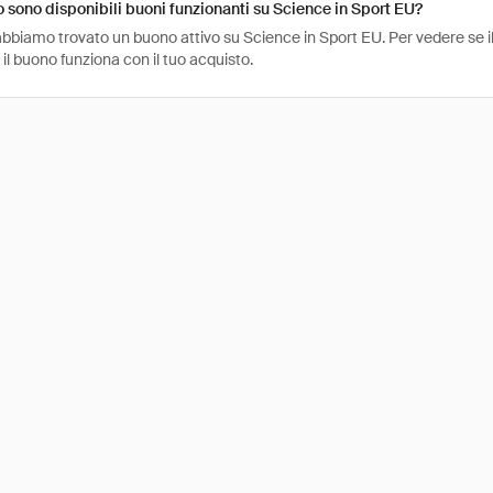
sono disponibili buoni funzionanti su Science in Sport EU?
bbiamo trovato un buono attivo su Science in Sport EU. Per vedere se il b
l buono funziona con il tuo acquisto.