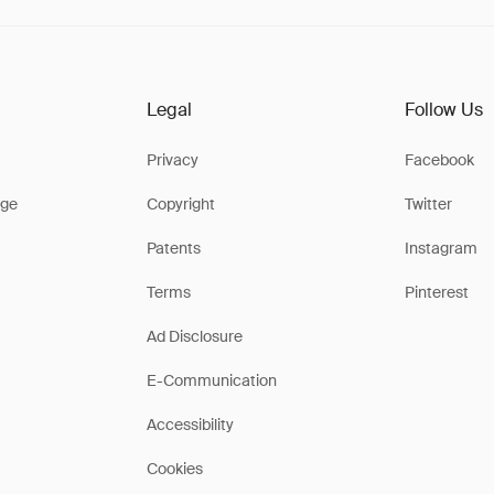
Legal
Follow Us
Privacy
Facebook
ge
Copyright
Twitter
Patents
Instagram
Terms
Pinterest
Ad Disclosure
E-Communication
Accessibility
Cookies