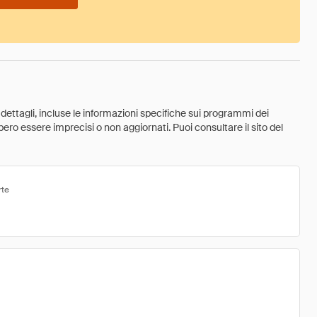
 dettagli, incluse le informazioni specifiche sui programmi dei
ebbero essere imprecisi o non aggiornati. Puoi consultare il sito del
rte