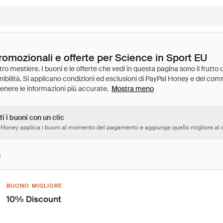
romozionali e offerte per Science in Sport EU
Mostra meno
ti i buoni con un clic
 Honey applica i buoni al momento del pagamento e aggiunge quello migliore al c
e
BUONO MIGLIORE
10% Discount