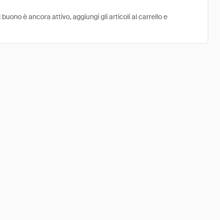
uono è ancora attivo, aggiungi gli articoli al carrello e