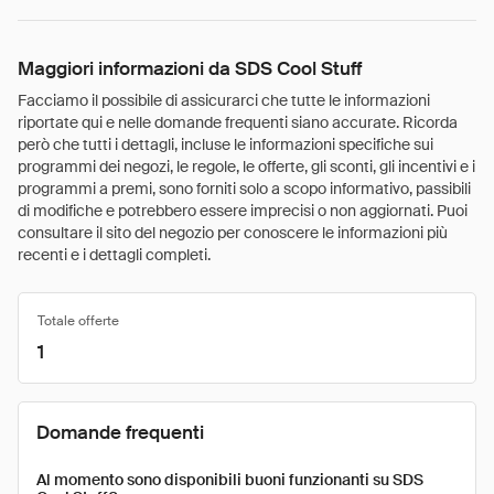
Maggiori informazioni da SDS Cool Stuff
Facciamo il possibile di assicurarci che tutte le informazioni
riportate qui e nelle domande frequenti siano accurate. Ricorda
però che tutti i dettagli, incluse le informazioni specifiche sui
programmi dei negozi, le regole, le offerte, gli sconti, gli incentivi e i
programmi a premi, sono forniti solo a scopo informativo, passibili
di modifiche e potrebbero essere imprecisi o non aggiornati. Puoi
consultare il sito del negozio per conoscere le informazioni più
recenti e i dettagli completi.
Totale offerte
1
Domande frequenti
Al momento sono disponibili buoni funzionanti su SDS