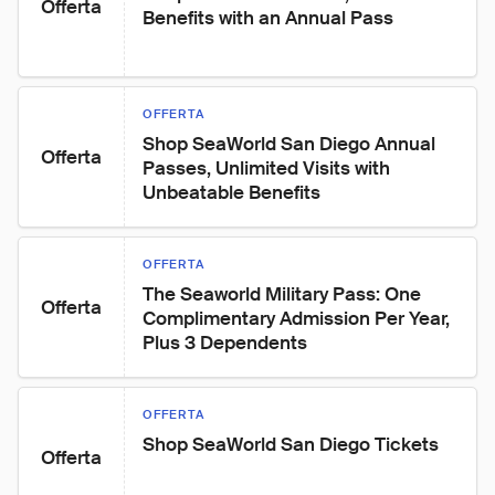
Offerta
Benefits with an Annual Pass
OFFERTA
Shop SeaWorld San Diego Annual 
Offerta
Passes, Unlimited Visits with 
Unbeatable Benefits
OFFERTA
The Seaworld Military Pass: One 
Offerta
Complimentary Admission Per Year, 
Plus 3 Dependents
OFFERTA
Shop SeaWorld San Diego Tickets
Offerta