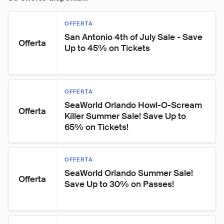
OFFERTA
San Antonio 4th of July Sale - Save 
Offerta
Up to 45% on Tickets
OFFERTA
SeaWorld Orlando Howl-O-Scream 
Offerta
Killer Summer Sale! Save Up to 
65% on Tickets!
OFFERTA
SeaWorld Orlando Summer Sale! 
Offerta
Save Up to 30% on Passes!