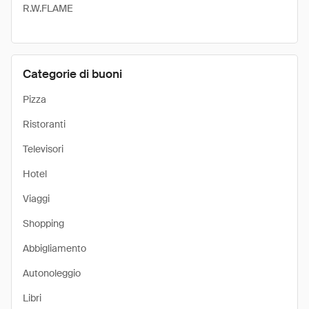
R.W.FLAME
Categorie di buoni
Pizza
Ristoranti
Televisori
Hotel
Viaggi
Shopping
Abbigliamento
Autonoleggio
Libri