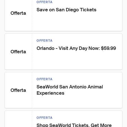
OFFERTA
Save on San Diego Tickets
Offerta
OFFERTA
Orlando - Visit Any Day Now: $59.99
Offerta
OFFERTA
SeaWorld San Antonio Animal 
Offerta
Experiences
OFFERTA
Shop SeaWorld Tickets, Get More 