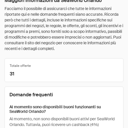
Maggiori informazioni da SeaWorld Orlando
Facciamo il possibile di assicurarci che tutte le informazioni
riportate qui e nelle domande frequenti siano accurate. Ricorda
però che tutti i dettagli, incluse le informazioni specifiche sui
programmi dei negozi, le regole, le offerte, gli sconti, gli incentivi e i
programmi a premi, sono forniti solo a scopo informativo, passibili
di modifiche e potrebbero essere imprecisi o non aggiornati. Puoi
consultare il sito del negozio per conoscere le informazioni più
recenti e i dettagli completi.
Totale offerte
31
Domande frequenti
Al momento sono disponibili buoni funzionanti su
SeaWorld Orlando?
Al momento, non sono disponibili buoni attivi per SeaWorld
Orlando. Tuttavia, puoi ricevere un cashback (4%)