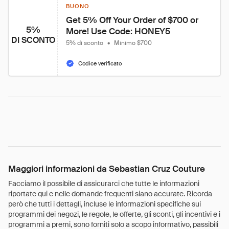
BUONO
Get 5% Off Your Order of $700 or 
5%
More! Use Code: HONEY5
DI SCONTO
5% di sconto
•
Minimo $700
Codice verificato
Maggiori informazioni da Sebastian Cruz Couture
Facciamo il possibile di assicurarci che tutte le informazioni
riportate qui e nelle domande frequenti siano accurate. Ricorda
però che tutti i dettagli, incluse le informazioni specifiche sui
programmi dei negozi, le regole, le offerte, gli sconti, gli incentivi e i
programmi a premi, sono forniti solo a scopo informativo, passibili