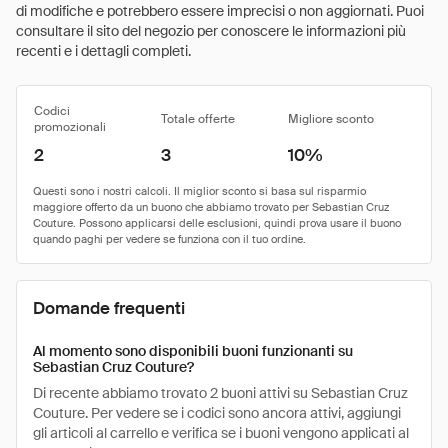
di modifiche e potrebbero essere imprecisi o non aggiornati. Puoi
consultare il sito del negozio per conoscere le informazioni più
recenti e i dettagli completi.
Codici
Totale offerte
Migliore sconto
promozionali
2
3
10%
Domande frequenti
Al momento sono disponibili buoni funzionanti su
Sebastian Cruz Couture?
Di recente abbiamo trovato 2 buoni attivi su Sebastian Cruz
Couture. Per vedere se i codici sono ancora attivi, aggiungi
gli articoli al carrello e verifica se i buoni vengono applicati al