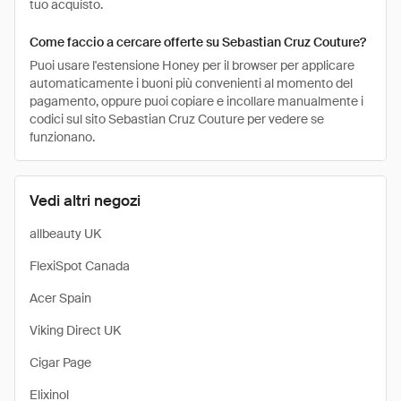
tuo acquisto.
Come faccio a cercare offerte su Sebastian Cruz Couture?
Puoi usare l'estensione Honey per il browser per applicare
automaticamente i buoni più convenienti al momento del
pagamento, oppure puoi copiare e incollare manualmente i
codici sul sito Sebastian Cruz Couture per vedere se
funzionano.
Vedi altri negozi
allbeauty UK
FlexiSpot Canada
Acer Spain
Viking Direct UK
Cigar Page
Elixinol