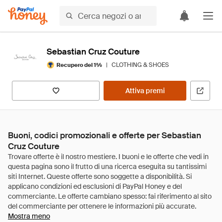
Sebastian Cruz Couture
|
CLOTHING & SHOES
Recupero del 1%
Attiva premi
Buoni, codici promozionali e offerte per Sebastian
Cruz Couture
Mostra meno