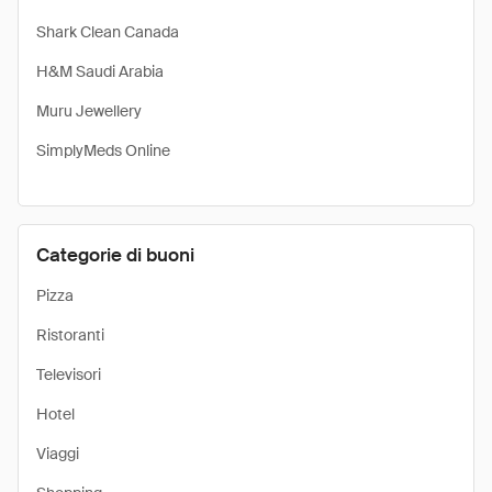
Shark Clean Canada
H&M Saudi Arabia
Muru Jewellery
SimplyMeds Online
Categorie di buoni
Pizza
Ristoranti
Televisori
Hotel
Viaggi