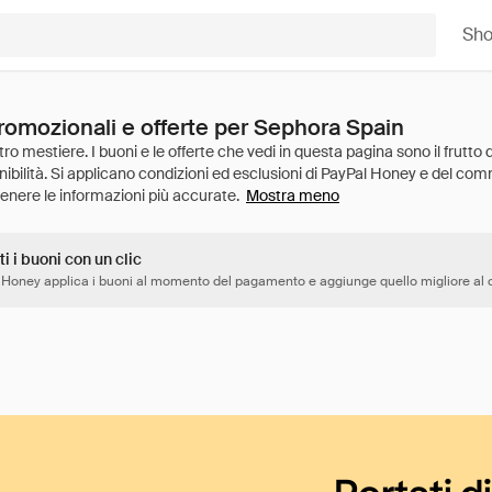
Sh
promozionali e offerte per Sephora Spain
Mostra meno
ti i buoni con un clic
 Honey applica i buoni al momento del pagamento e aggiunge quello migliore al c