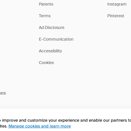
Patents
Instagram
Terms
Pinterest
Ad Disclosure
E-Communication
Accessibility
Cookies
here
.
to improve and customize your experience and enable our partners 
ites.
Manage cookies and learn more