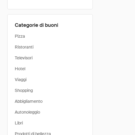
Categorie di buoni
Pizza
Ristoranti
Televisori
Hotel
Viaggi
Shopping
Abbigliamento
Autonoleggio
Libri
Prodotti di bellezza