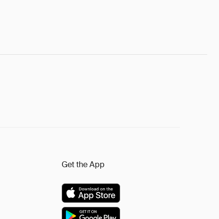
Get the App