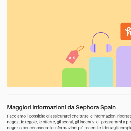
Maggiori informazioni da Sephora Spain
Facciamo il possibile di assicurarci che tutte le informazioni riport
negozi, le regole, le offerte, gli sconti, gli incentivi e i programmi a
negozio per conoscere le informazioni più recenti e i dettagli comple