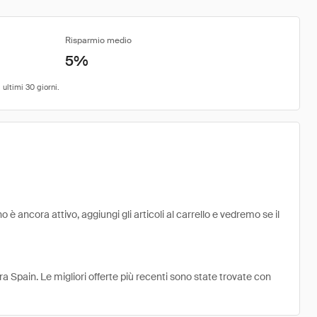
Risparmio medio
5%
 ancora attivo, aggiungi gli articoli al carrello e vedremo se il
a Spain. Le migliori offerte più recenti sono state trovate con