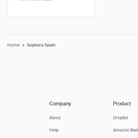
Home
>
Sephora Spain
Company
Product
About
Droplist
Help
Amazon Bad