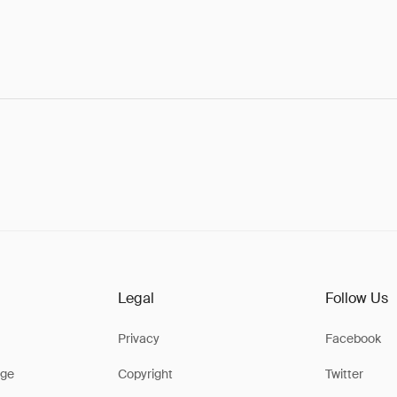
Legal
Follow Us
Privacy
Facebook
ge
Copyright
Twitter