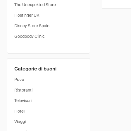
The Unexpekted Store
Hostinger UK
Disney Store Spain
Goodbody Clinic
Categorie di buoni
Pizza
Ristoranti
Televisori
Hotel
Viaggi