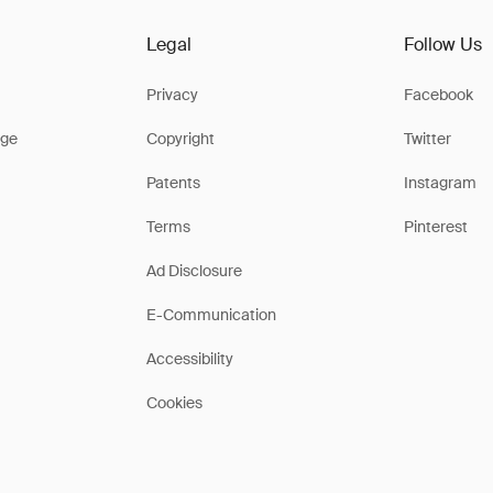
Legal
Follow Us
Privacy
Facebook
ge
Copyright
Twitter
Patents
Instagram
Terms
Pinterest
Ad Disclosure
E-Communication
Accessibility
Cookies