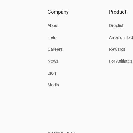
Company
Product
About
Droplist
Help
Amazon Bad
Careers
Rewards
News
For Affiliates
Blog
Media