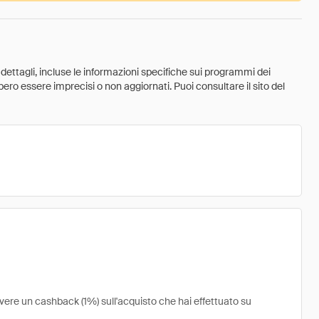
 dettagli, incluse le informazioni specifiche sui programmi dei
ebbero essere imprecisi o non aggiornati. Puoi consultare il sito del
vere un cashback (1%) sull'acquisto che hai effettuato su