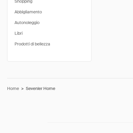
Shopping
Abbigliamento
Autonoleggio
Libri
Prodotti di bellezza
Home
>
Sevenler Home