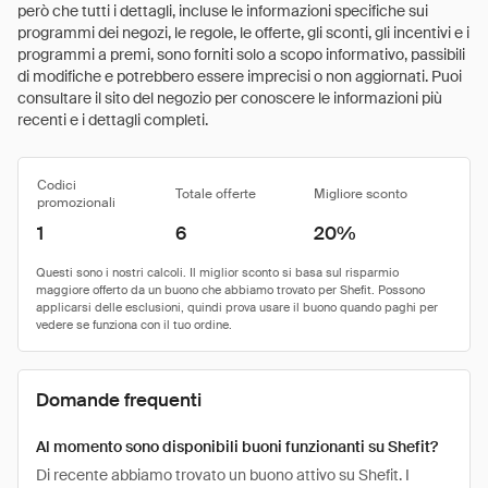
però che tutti i dettagli, incluse le informazioni specifiche sui
programmi dei negozi, le regole, le offerte, gli sconti, gli incentivi e i
programmi a premi, sono forniti solo a scopo informativo, passibili
di modifiche e potrebbero essere imprecisi o non aggiornati. Puoi
consultare il sito del negozio per conoscere le informazioni più
recenti e i dettagli completi.
Codici
Totale offerte
Migliore sconto
promozionali
1
6
20%
Domande frequenti
Al momento sono disponibili buoni funzionanti su Shefit?
Di recente abbiamo trovato un buono attivo su Shefit. I