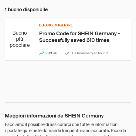
1 buono disponibile
BUONO MIGLIORE
Buono
Promo Code for SHEIN Germany - 
più
Successfully saved 610 times
popolare
610 usi
Ha funzionato an hour fa
Maggiori informazioni da SHEIN Germany
Facciamo il possibile di assicurarci che tutte le informazioni
riportate qui e nelle domande frequenti siano accurate. Ricorda