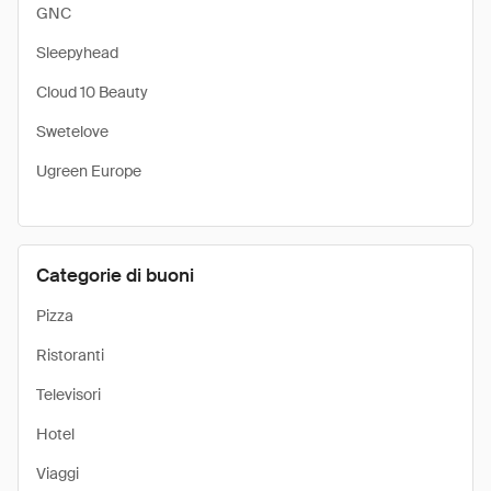
GNC
Sleepyhead
Cloud 10 Beauty
Swetelove
Ugreen Europe
Categorie di buoni
Pizza
Ristoranti
Televisori
Hotel
Viaggi