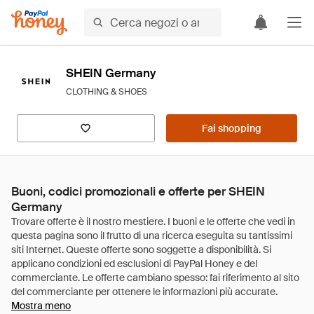
SHEIN Germany
CLOTHING & SHOES
Fai shopping
Buoni, codici promozionali e offerte per SHEIN
Germany
Mostra meno