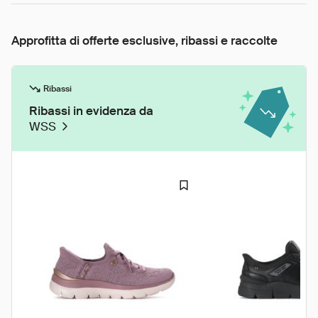
Approfitta di offerte esclusive, ribassi e raccolte
Ribassi
Ribassi in evidenza da
WSS