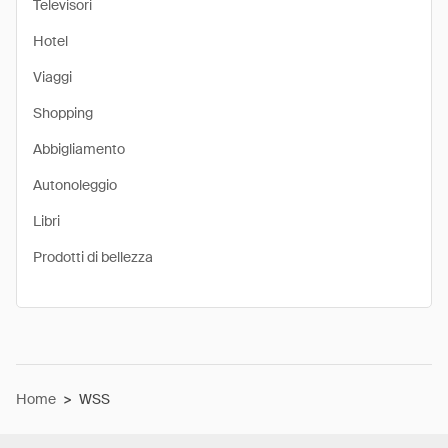
Televisori
Hotel
Viaggi
Shopping
Abbigliamento
Autonoleggio
Libri
Prodotti di bellezza
Home
>
WSS