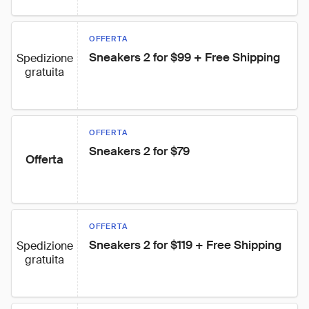
OFFERTA
Sneakers 2 for $99 + Free Shipping
Spedizione
gratuita
OFFERTA
Sneakers 2 for $79
Offerta
OFFERTA
Sneakers 2 for $119 + Free Shipping
Spedizione
gratuita