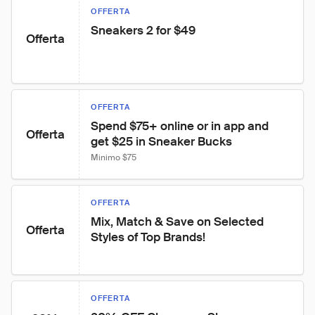
OFFERTA
Sneakers 2 for $49
Offerta
OFFERTA
Spend $75+ online or in app and 
Offerta
get $25 in Sneaker Bucks
Minimo $75
OFFERTA
Mix, Match & Save on Selected 
Offerta
Styles of Top Brands!
OFFERTA