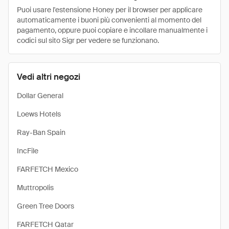
Puoi usare l'estensione Honey per il browser per applicare
automaticamente i buoni più convenienti al momento del
pagamento, oppure puoi copiare e incollare manualmente i
codici sul sito Sigr per vedere se funzionano.
Vedi altri negozi
Dollar General
Loews Hotels
Ray-Ban Spain
IncFile
FARFETCH Mexico
Muttropolis
Green Tree Doors
FARFETCH Qatar