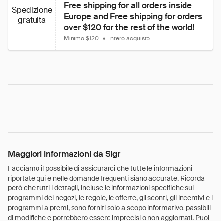
Free shipping for all orders inside 
Spedizione
Europe and Free shipping for orders 
gratuita
over $120 for the rest of the world!
Minimo $120
•
Intero acquisto
Maggiori informazioni da Sigr
Facciamo il possibile di assicurarci che tutte le informazioni
riportate qui e nelle domande frequenti siano accurate. Ricorda
però che tutti i dettagli, incluse le informazioni specifiche sui
programmi dei negozi, le regole, le offerte, gli sconti, gli incentivi e i
programmi a premi, sono forniti solo a scopo informativo, passibili
di modifiche e potrebbero essere imprecisi o non aggiornati. Puoi