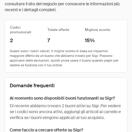
consultare il sito del negozio per conoscere le informazioni più
recenti e i dettagli completi.
Codici
Totale offerte
Migliore sconto
promozionali
2
7
15%
Domande frequenti
Al momento sono disponibili buoni funzionanti su Sigr?
Di recente abbiamo trovato 2 buoni attivi su Sigr. Per vedere
se i codici sono ancora attivi, aggiungi gli articoli al carrello e
verifica se i buoni vengono applicati al tuo acquisto.
Come faccio a cercare offerte su Sigr?