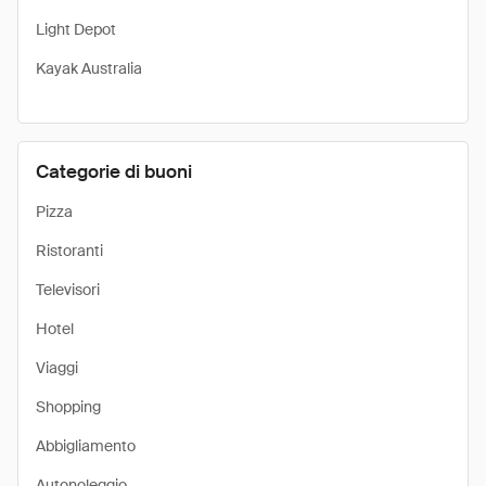
Light Depot
Kayak Australia
Categorie di buoni
Pizza
Ristoranti
Televisori
Hotel
Viaggi
Shopping
Abbigliamento
Autonoleggio