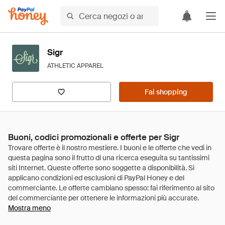
Sigr
ATHLETIC APPAREL
Fai shopping
Buoni, codici promozionali e offerte per Sigr
Mostra meno