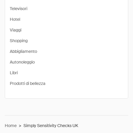
Televisori
Hotel
Viaggi
Shopping
Abbigliamento
Autonoleggio
Libri
Prodotti di bellezza
Home
>
Simply Sensitivity Checks UK