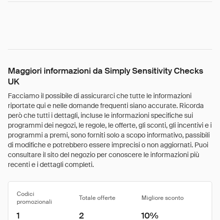
Maggiori informazioni da Simply Sensitivity Checks
UK
Facciamo il possibile di assicurarci che tutte le informazioni
riportate qui e nelle domande frequenti siano accurate. Ricorda
però che tutti i dettagli, incluse le informazioni specifiche sui
programmi dei negozi, le regole, le offerte, gli sconti, gli incentivi e i
programmi a premi, sono forniti solo a scopo informativo, passibili
di modifiche e potrebbero essere imprecisi o non aggiornati. Puoi
consultare il sito del negozio per conoscere le informazioni più
recenti e i dettagli completi.
Codici
Totale offerte
Migliore sconto
promozionali
1
2
10%