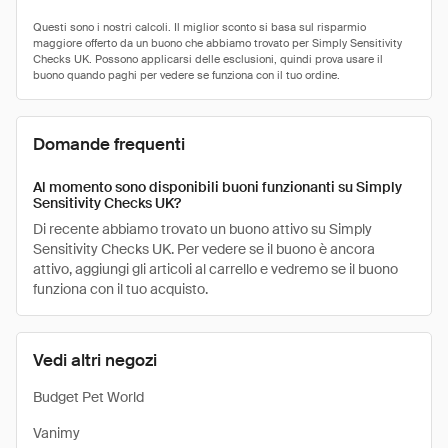
Domande frequenti
Al momento sono disponibili buoni funzionanti su Simply
Sensitivity Checks UK?
Di recente abbiamo trovato un buono attivo su Simply
Sensitivity Checks UK. Per vedere se il buono è ancora
attivo, aggiungi gli articoli al carrello e vedremo se il buono
funziona con il tuo acquisto.
Vedi altri negozi
Budget Pet World
Vanimy