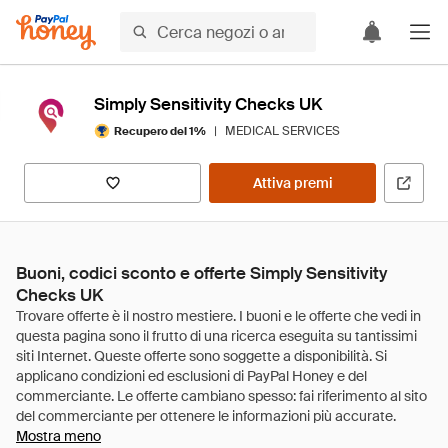
Simply Sensitivity Checks UK
|
MEDICAL SERVICES
Recupero del 1%
Attiva premi
Buoni, codici sconto e offerte Simply Sensitivity
Checks UK
Mostra meno