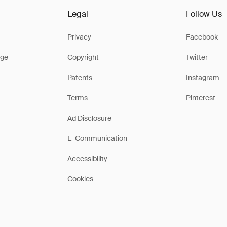
Legal
Follow Us
Privacy
Facebook
ge
Copyright
Twitter
Patents
Instagram
Terms
Pinterest
Ad Disclosure
E-Communication
Accessibility
Cookies