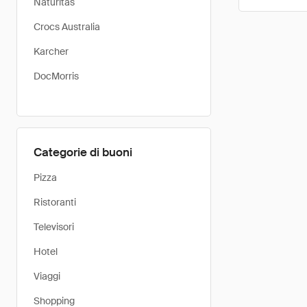
Naturitas
Crocs Australia
Karcher
DocMorris
Categorie di buoni
Pizza
Ristoranti
Televisori
Hotel
Viaggi
Shopping