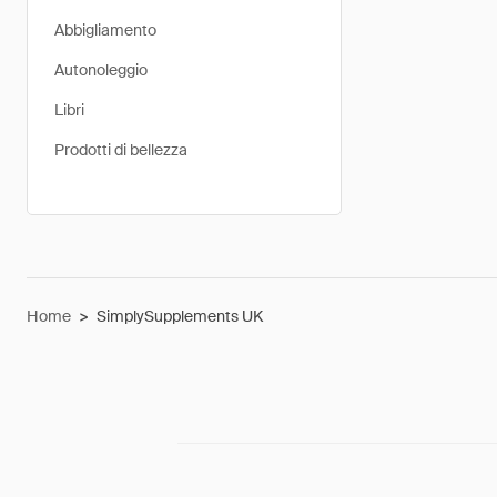
Abbigliamento
Autonoleggio
Libri
Prodotti di bellezza
Home
>
SimplySupplements UK