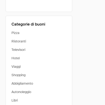
Categorie di buoni
Pizza
Ristoranti
Televisori
Hotel
Viaggi
Shopping
Abbigliamento
Autonoleggio
Libri