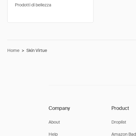
Prodotti di bellezza
Home
>
Skin Virtue
Company
Product
About
Droplist
Help
Amazon Bad