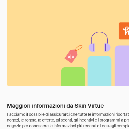
Maggiori informazioni da Skin Virtue
Facciamo il possibile di assicurarci che tutte le informazioni riport
negozi, le regole, le offerte, gli sconti, gli incentivi e i programmi a
negozio per conoscere le informazioni più recenti e i dettagli comple