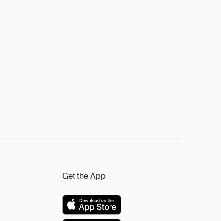
Get the App