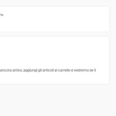
rte
cora attivo, aggiungi gli articoli al carrello e vedremo se il