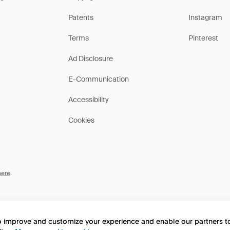
Patents
Instagram
Terms
Pinterest
Ad Disclosure
E-Communication
Accessibility
Cookies
here
.
to improve and customize your experience and enable our partners 