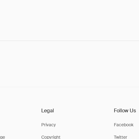
Legal
Follow Us
Privacy
Facebook
ge
Copyright
Twitter