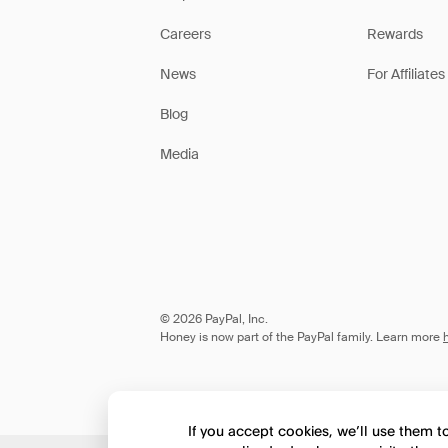
Careers
Rewards
News
For Affiliates
Blog
Media
© 2026 PayPal, Inc.
Honey is now part of the PayPal family. Learn more
If you accept cookies, we’ll use them 