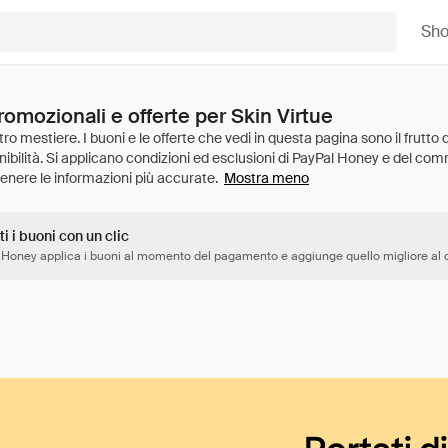
Sh
romozionali e offerte per Skin Virtue
Mostra meno
ti i buoni con un clic
 Honey applica i buoni al momento del pagamento e aggiunge quello migliore al c