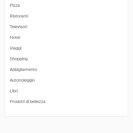
Pizza
Ristoranti
Televisori
Hotel
Viaggi
Shopping
Abbigliamento
Autonoleggio
Libri
Prodotti di bellezza