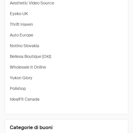
Aesthetic Video Source
Eyeko UK
Thrift Haven
Auto Europe
Notino Slovakia
Bellesa Boutique [Old]
Wholesale It Online
Yukon Glory
Polishop
IdealFit Canada
Categorie di buoni