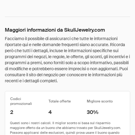
Maggiori informazioni da SkullJewelry.com
Facciamo il possibile di assicurarci che tutte le informazioni
riportate qui e nelle domande frequenti siano accurate. Ricorda
però che tutti i dettagli, incluse le informazioni specifiche sui
programmi dei negozi, le regole, le offerte, gli sconti, gli incentivi e i
programmi a premi, sono forniti solo a scopo informativo, passibili
di modifiche e potrebbero essere imprecisi o non aggiornati. Puoi
consultare il sito del negozio per conoscere le informazioni più
recenti e i dettagli completi.
Codici
Totale offerte
Migliore sconto
promozionali
2
4
30%