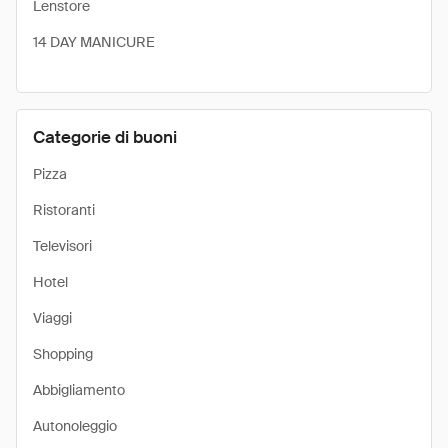
Lenstore
14 DAY MANICURE
Categorie di buoni
Pizza
Ristoranti
Televisori
Hotel
Viaggi
Shopping
Abbigliamento
Autonoleggio