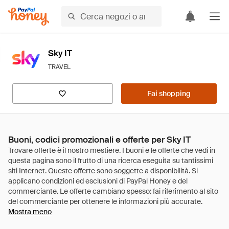
Sky IT
TRAVEL
Fai shopping
Buoni, codici promozionali e offerte per Sky IT
Mostra meno