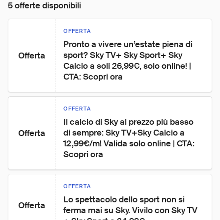
5 offerte disponibili
OFFERTA
Pronto a vivere un’estate piena di 
sport? Sky TV+ Sky Sport+ Sky 
Offerta
Calcio a soli 26,99€, solo online! | 
CTA: Scopri ora
OFFERTA
Il calcio di Sky al prezzo più basso 
di sempre: Sky TV+Sky Calcio a 
Offerta
12,99€/m! Valida solo online | CTA: 
Scopri ora
OFFERTA
Lo spettacolo dello sport non si 
Offerta
ferma mai su Sky. Vivilo con Sky TV 