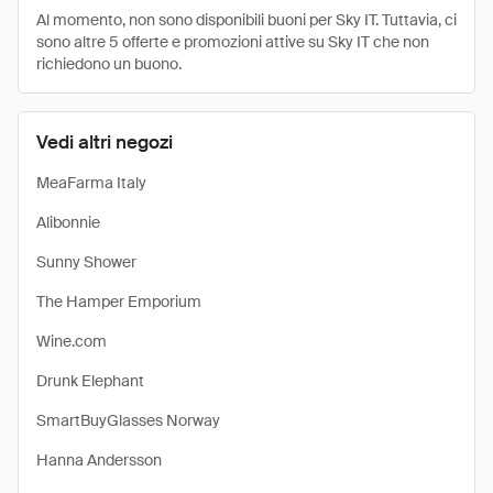
Al momento, non sono disponibili buoni per Sky IT. Tuttavia, ci
sono altre 5 offerte e promozioni attive su Sky IT che non
richiedono un buono.
Vedi altri negozi
MeaFarma Italy
Alibonnie
Sunny Shower
The Hamper Emporium
Wine.com
Drunk Elephant
SmartBuyGlasses Norway
Hanna Andersson