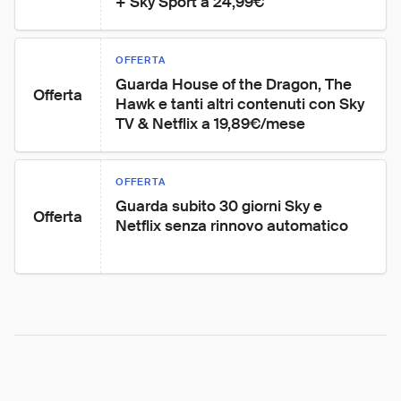
+ Sky Sport a 24,99€
OFFERTA
Guarda House of the Dragon, The 
Offerta
Hawk e tanti altri contenuti con Sky 
TV & Netflix a 19,89€/mese
OFFERTA
Guarda subito 30 giorni Sky e 
Offerta
Netflix senza rinnovo automatico