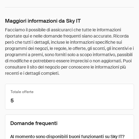
Maggiori informazioni da Sky IT
Facciamo il possibile di assicurarci che tutte le informazioni
riportate qui e nelle domande frequenti siano accurate. Ricorda
però che tutti i dettagli, incluse le informazioni specifiche sui
programmi dei negozi, le regole, le offerte, gli sconti, gli incentivi e i
programmi a premi, sono forniti solo a scopo informativo, passibili
di modifiche e potrebbero essere imprecisi o non aggiornati. Puoi
consultare il sito del negozio per conoscere le informazioni più
recenti e i dettagli completi.
Totale offerte
5
Domande frequenti
Al momento sono disponibili buoni funzionanti su Sky IT?