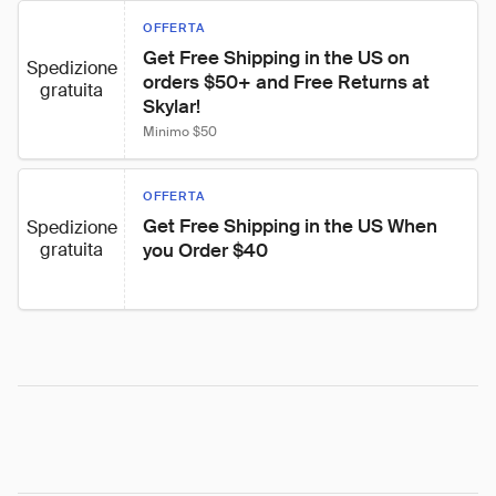
OFFERTA
Get Free Shipping in the US on 
Spedizione
orders $50+ and Free Returns at 
gratuita
Skylar!
Minimo $50
OFFERTA
Get Free Shipping in the US When 
Spedizione
gratuita
you Order $40