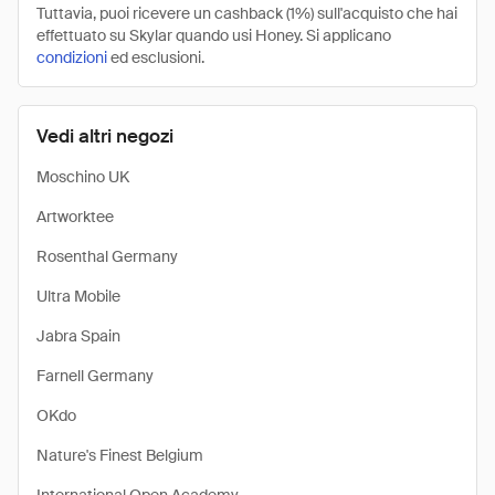
Tuttavia, puoi ricevere un cashback (1%) sull'acquisto che hai
effettuato su Skylar quando usi Honey. Si applicano
condizioni
ed esclusioni.
Vedi altri negozi
Moschino UK
Artworktee
Rosenthal Germany
Ultra Mobile
Jabra Spain
Farnell Germany
OKdo
Nature's Finest Belgium