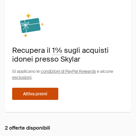
Recupera il
1%
sugli acquisti
idonei presso Skylar
Si applicano le
condizioni di PayPal Rewards
e alcune
esclusioni
.
Attiva premi
2 offerte disponibili