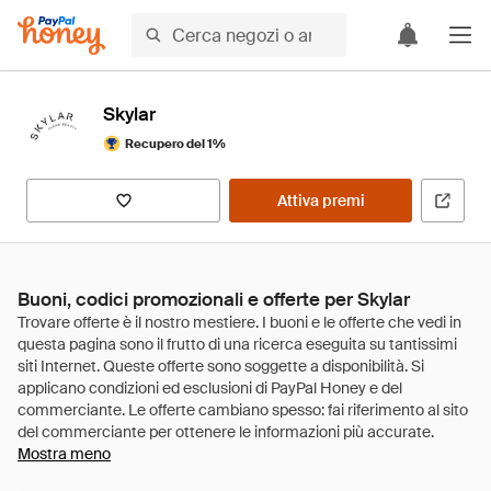
Skylar
Recupero del 1%
Attiva premi
Buoni, codici promozionali e offerte per Skylar
Mostra meno