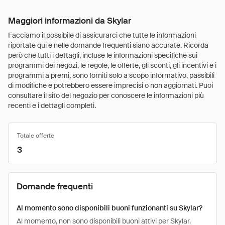
Maggiori informazioni da Skylar
Facciamo il possibile di assicurarci che tutte le informazioni
riportate qui e nelle domande frequenti siano accurate. Ricorda
però che tutti i dettagli, incluse le informazioni specifiche sui
programmi dei negozi, le regole, le offerte, gli sconti, gli incentivi e i
programmi a premi, sono forniti solo a scopo informativo, passibili
di modifiche e potrebbero essere imprecisi o non aggiornati. Puoi
consultare il sito del negozio per conoscere le informazioni più
recenti e i dettagli completi.
Totale offerte
3
Domande frequenti
Al momento sono disponibili buoni funzionanti su Skylar?
Al momento, non sono disponibili buoni attivi per Skylar.