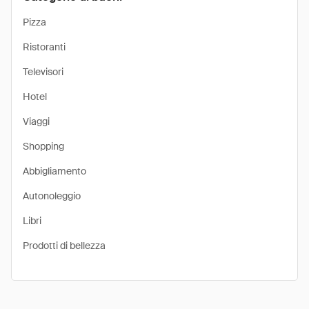
Pizza
Ristoranti
Televisori
Hotel
Viaggi
Shopping
Abbigliamento
Autonoleggio
Libri
Prodotti di bellezza