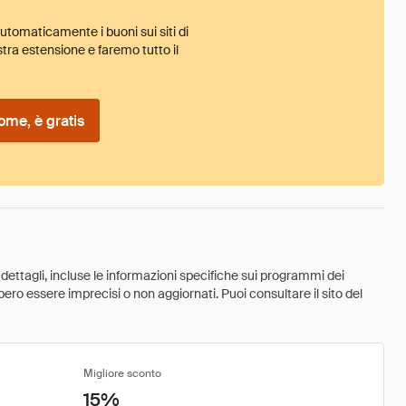
tomaticamente i buoni sui siti di
tra estensione e faremo tutto il
ome, è gratis
 dettagli, incluse le informazioni specifiche sui programmi dei
ebbero essere imprecisi o non aggiornati. Puoi consultare il sito del
Migliore sconto
15%