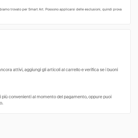
ra attivi, aggiungi gli articoli al carrello e verifica se i buoni
ni più convenienti al momento del pagamento, oppure puoi
o.