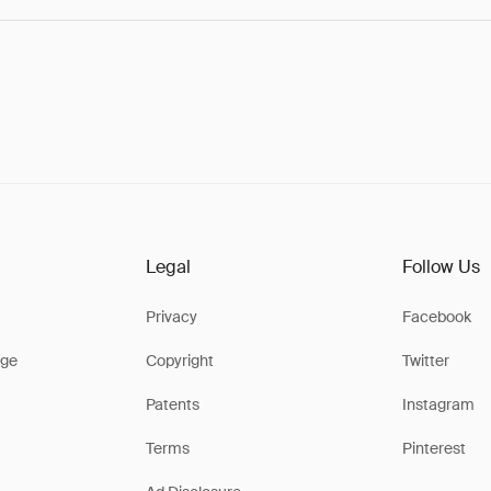
Legal
Follow Us
Privacy
Facebook
ge
Copyright
Twitter
Patents
Instagram
Terms
Pinterest