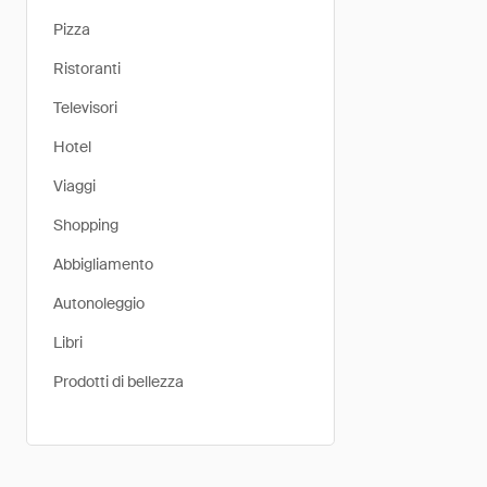
Pizza
Ristoranti
Televisori
Hotel
Viaggi
Shopping
Abbigliamento
Autonoleggio
Libri
Prodotti di bellezza