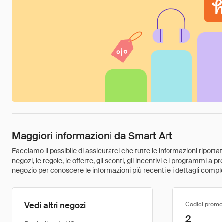
Maggiori informazioni da Smart Art
Facciamo il possibile di assicurarci che tutte le informazioni riport
negozi, le regole, le offerte, gli sconti, gli incentivi e i programmi a
negozio per conoscere le informazioni più recenti e i dettagli comple
Vedi altri negozi
Codici promo
2