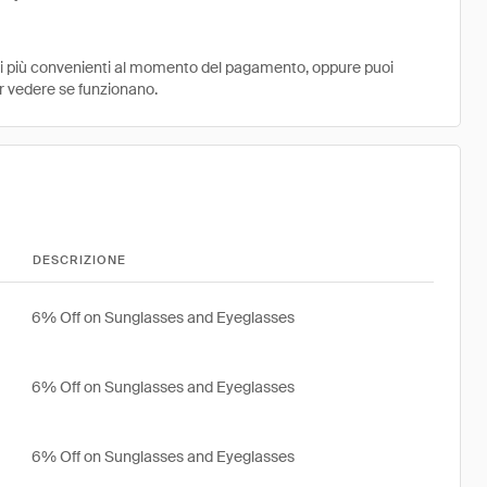
ni più convenienti al momento del pagamento, oppure puoi
r vedere se funzionano.
DESCRIZIONE
6% Off on Sunglasses and Eyeglasses
6% Off on Sunglasses and Eyeglasses
6% Off on Sunglasses and Eyeglasses