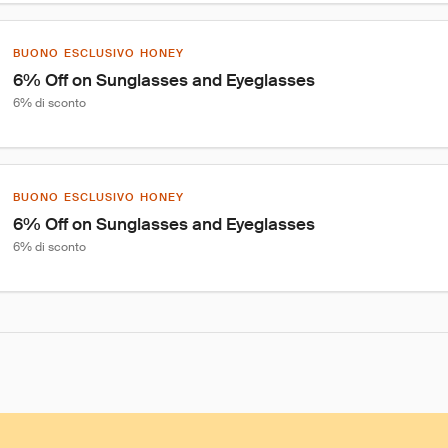
BUONO ESCLUSIVO HONEY
6% Off on Sunglasses and Eyeglasses
6% di sconto
BUONO ESCLUSIVO HONEY
6% Off on Sunglasses and Eyeglasses
6% di sconto