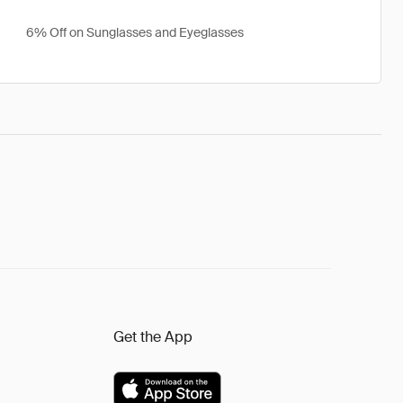
6% Off on Sunglasses and Eyeglasses
Get the App