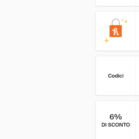
Codici
6%
DI SCONTO