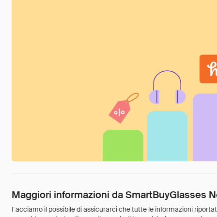
Maggiori informazioni da SmartBuyGlasses N
Facciamo il possibile di assicurarci che tutte le informazioni riport