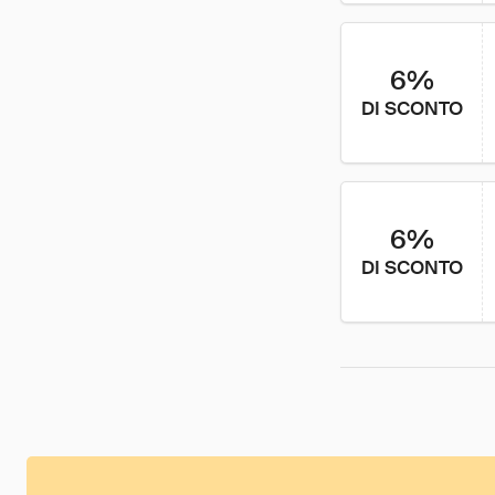
6%
DI SCONTO
6%
DI SCONTO