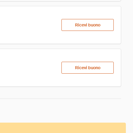
Ricevi buono
Ricevi buono