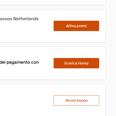
Glasses Netherlands
Attiva premi
 del pagamento con 
Scarica Honey
Ricevi buono