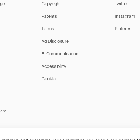
ge
Copyright
Twitter
Patents
Instagram
Terms
Pinterest
Ad Disclosure
E-Communication
Accessibility
Cookies
here
.