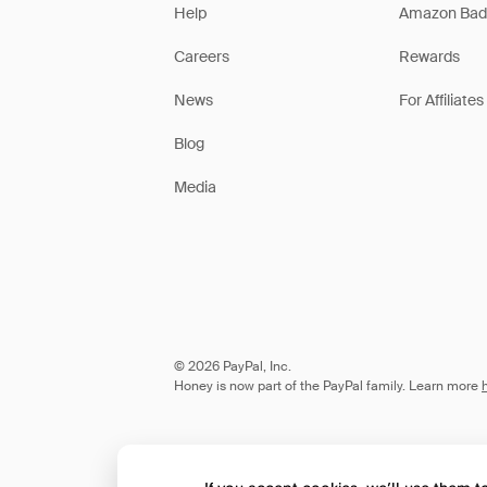
Help
Amazon Bad
Careers
Rewards
News
For Affiliates
Blog
Media
© 2026 PayPal, Inc.
Honey is now part of the PayPal family. Learn more