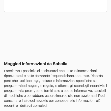
Maggiori informazioni da Sobelia
Facciamo il possibile di assicurarci che tutte le informazioni
riportate qui e nelle domande frequenti siano accurate. Ricorda
però che tutti i dettagli, incluse le informazioni specifiche sui
programmi dei negozi, le regole, le offerte, gli sconti, gli incentivi e i
programmi a premi, sono forniti solo a scopo informativo, passibili
di modifiche e potrebbero essere imprecisi o non aggiornati. Puoi
consultare il sito del negozio per conoscere le informazioni più
recenti e i dettagli completi.