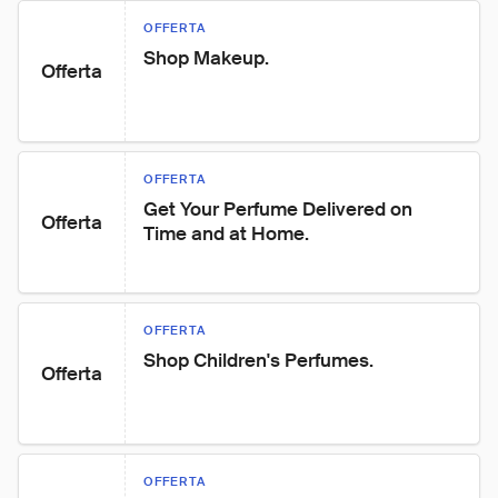
OFFERTA
Shop Makeup.
Offerta
OFFERTA
Get Your Perfume Delivered on 
Offerta
Time and at Home.
OFFERTA
Shop Children's Perfumes.
Offerta
OFFERTA