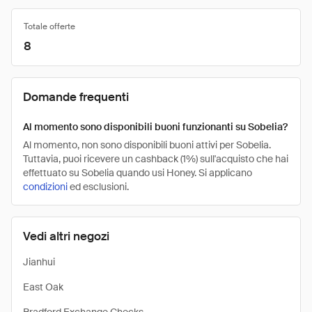
Totale offerte
8
Domande frequenti
Al momento sono disponibili buoni funzionanti su Sobelia?
Al momento, non sono disponibili buoni attivi per Sobelia.
Tuttavia, puoi ricevere un cashback (1%) sull'acquisto che hai
effettuato su Sobelia quando usi Honey. Si applicano
condizioni
ed esclusioni.
Vedi altri negozi
Jianhui
East Oak