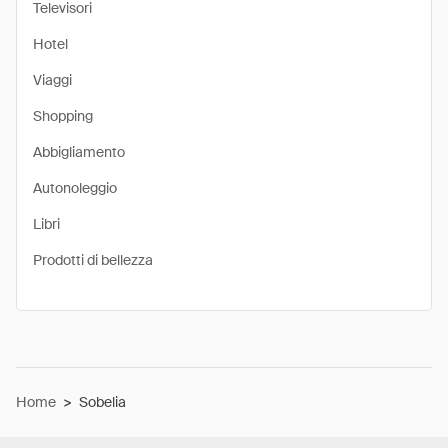
Televisori
Hotel
Viaggi
Shopping
Abbigliamento
Autonoleggio
Libri
Prodotti di bellezza
Home
>
Sobelia