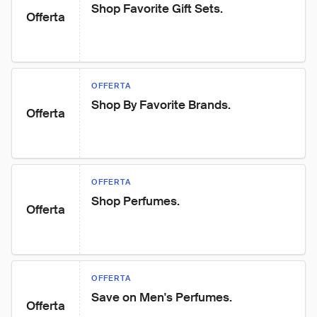
Shop Favorite Gift Sets.
Offerta
OFFERTA
Shop By Favorite Brands.
Offerta
OFFERTA
Shop Perfumes.
Offerta
OFFERTA
Save on Men's Perfumes.
Offerta