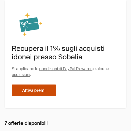
Recupera il
1%
sugli acquisti
idonei presso Sobelia
Si applicano le
condizioni di PayPal Rewards
e alcune
esclusioni
.
Attiva premi
7 offerte disponibili