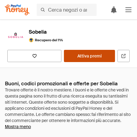
Sobelia
Recupero del 1%
Attiva premi
Buoni, codici promozionali e offerte per Sobelia
Mostra meno